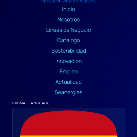
Innovation where it matters.
Inicio
Nosotros
Líneas de Negocio
Catálogo
Sostenibilidad
Innovación
Empleo
Actualidad
Seanergies
IDIOMA / LANGUAGE