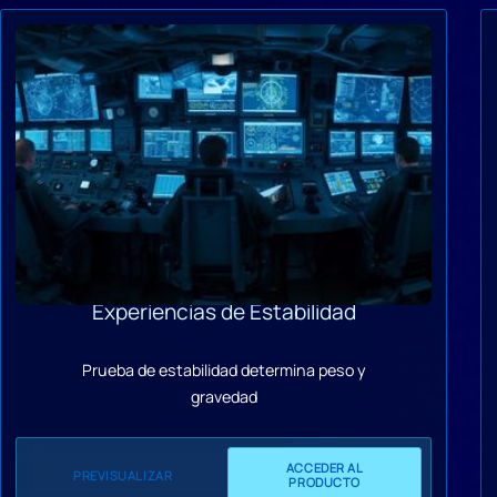
Experiencias de Estabilidad
Prueba de estabilidad determina peso y
gravedad
ACCEDER AL
PREVISUALIZAR
PRODUCTO