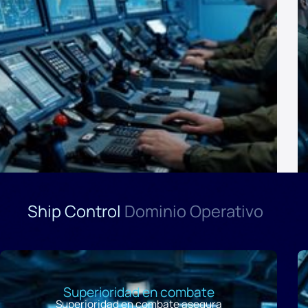
Ship Control
Dominio Operativo
Superioridad en combate
Superioridad en combate asegura