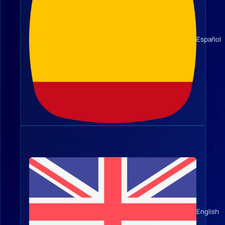
Español
English