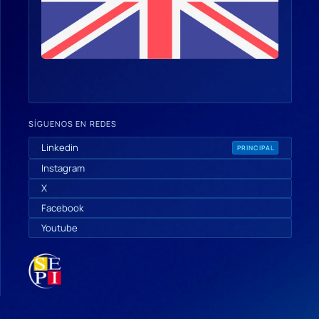
SÍGUENOS EN REDES
Linkedin
PRINCIPAL
Instagram
X
Facebook
Youtube