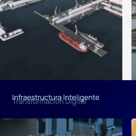
Infraestructura Inteligente
Transformación Digital