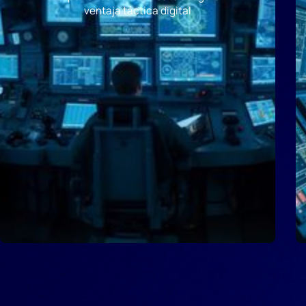
ventaja táctica digital