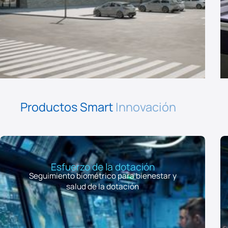
Productos Smart
Innovación
Esfuerzo de la dotación
Seguimiento biométrico para bienestar y
salud de la dotación