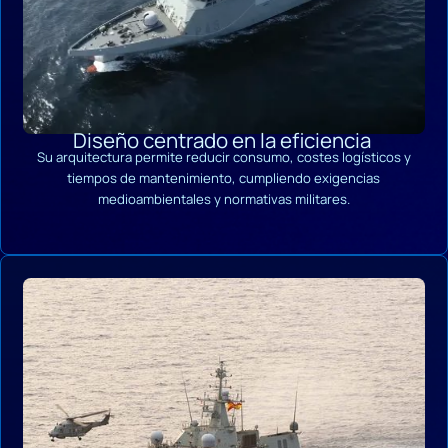
Diseño centrado en la eficiencia
Su arquitectura permite reducir consumo, costes logísticos y
tiempos de mantenimiento, cumpliendo exigencias
medioambientales y normativas militares.