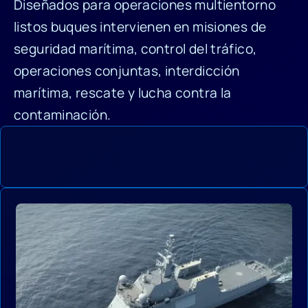
Diseñados para operaciones multientorno
listos buques intervienen en misiones de
seguridad marítima, control del tráfico,
operaciones conjuntas, interdicción
marítima, rescate y lucha contra la
contaminación.