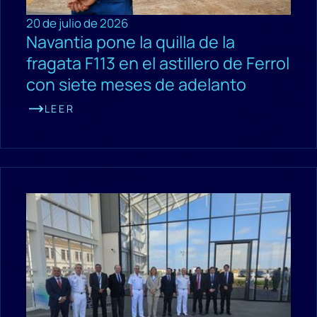
20 de julio de 2026
Navantia pone la quilla de la
fragata F113 en el astillero de Ferrol
con siete meses de adelanto
LEER