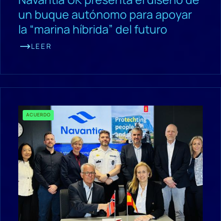
un buque autónomo para apoyar
la “marina híbrida” del futuro
LEER
ACUERDO