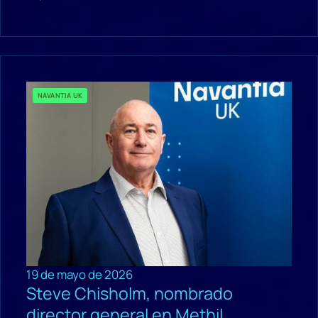
NAVANTIA UK
19 de mayo de 2026
Steve Chisholm, nombrado
director general en Methil