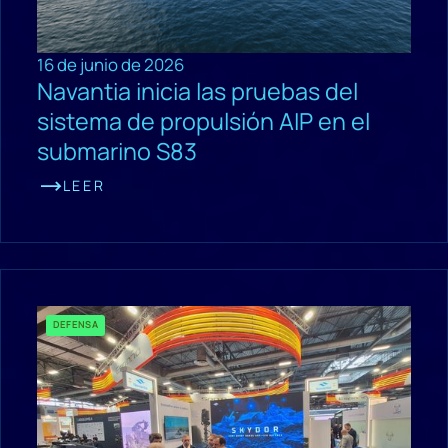
16 de junio de 2026
Navantia inicia las pruebas del
sistema de propulsión AIP en el
submarino S83
LEER
DEFENSA