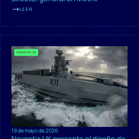
LEER
NAVANTIA UK
19 de mayo de 2026
Navantia UK presenta el diseño de