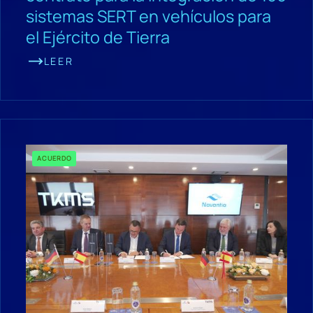
sistemas SERT en vehículos para
el Ejército de Tierra
LEER
ACUERDO