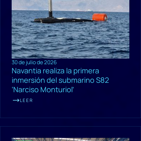
30 de julio de 2026
Navantia realiza la primera
inmersión del submarino S82
‘Narciso Monturiol’
LEER