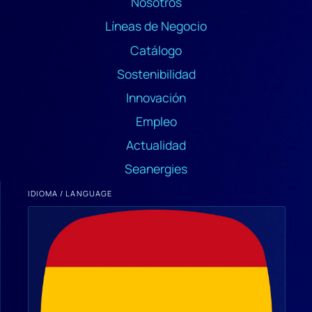
Nosotros
Líneas de Negocio
Catálogo
Sostenibilidad
Innovación
Empleo
Actualidad
Seanergies
IDIOMA / LANGUAGE