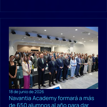
18 de junio de 2026
Navantia Academy formará a más
de 650 alumnos al año para dar