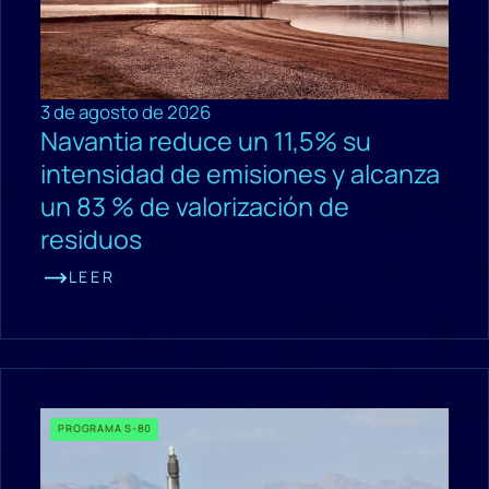
3 de agosto de 2026
Navantia reduce un 11,5% su
intensidad de emisiones y alcanza
un 83 % de valorización de
residuos
LEER
PROGRAMA S-80