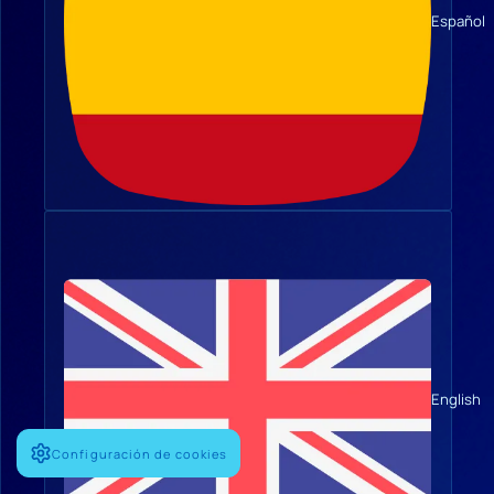
Español
English
Configuración de cookies