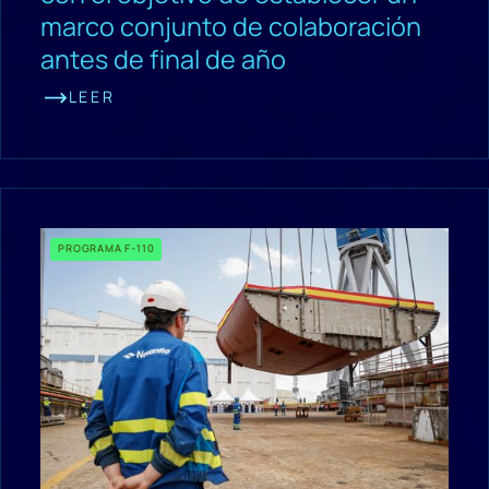
marco conjunto de colaboración
antes de final de año
LEER
PROGRAMA F-110