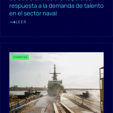
respuesta a la demanda de talento
en el sector naval
LEER
CORBETAS