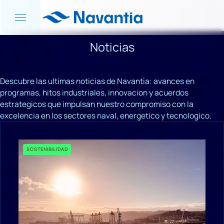
Noticias
Descubre las ultimas noticias de Navantia: avances en
programas, hitos industriales, innovacion y acuerdos
estrategicos que impulsan nuestro compromiso con la
excelencia en los sectores naval, energetico y tecnologico.
SOSTENIBILIDAD