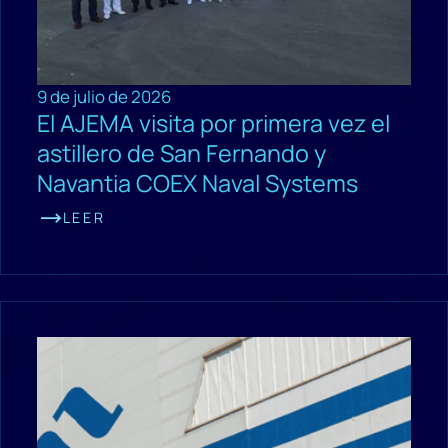
9 de julio de 2026
El AJEMA visita por primera vez el
astillero de San Fernando y
Navantia COEX Naval Systems
LEER