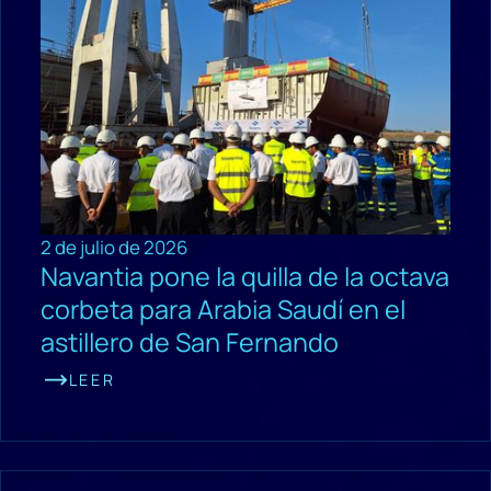
2 de julio de 2026
Navantia pone la quilla de la octava
corbeta para Arabia Saudí en el
astillero de San Fernando
LEER