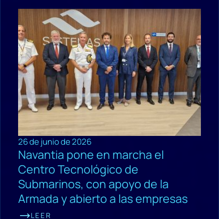
26 de junio de 2026
Navantia pone en marcha el
Centro Tecnológico de
Submarinos, con apoyo de la
Armada y abierto a las empresas
LEER