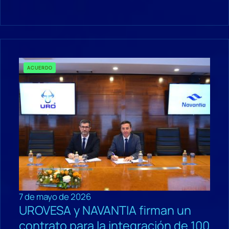
ACUERDO
7 de mayo de 2026
UROVESA y NAVANTIA firman un
contrato para la integración de 100