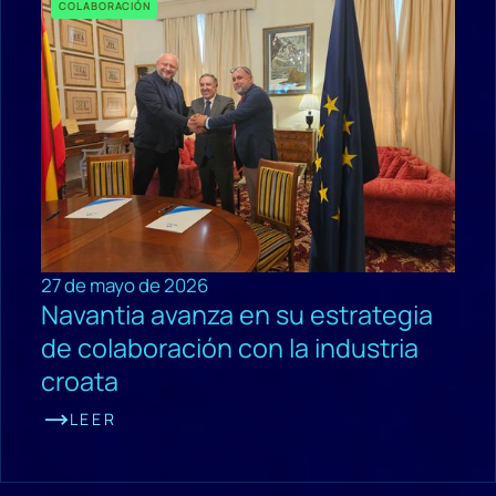
COLABORACIÓN
27 de mayo de 2026
Navantia avanza en su estrategia
de colaboración con la industria
croata
LEER