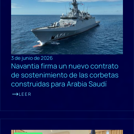
3 de junio de 2026
Navantia firma un nuevo contrato
de sostenimiento de las corbetas
construidas para Arabia Saudí
LEER