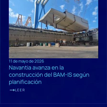
11 de mayo de 2026
Navantia avanza en la
construcción del BAM-IS según
planificación
LEER