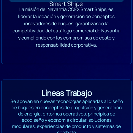
Smart Ships
La misión del Navantia COEX Smart Ships, es
liderar la ideación y generación de conceptos
innovadores de buques, garantizando la
competitividad del catálogo comercial de Navantia
y cumpliendo con los compromisos de coste y
responsabilidad corporativa.
Líneas Trabajo
Se apoyan en nuevas tecnologías aplicadas al diseño
de buques en conceptos de propulsión y generación
de energía, entornos operativos, principios de
ecodiseño y economía circular, soluciones
modulares, experiencias de producto y sistemas de
combate