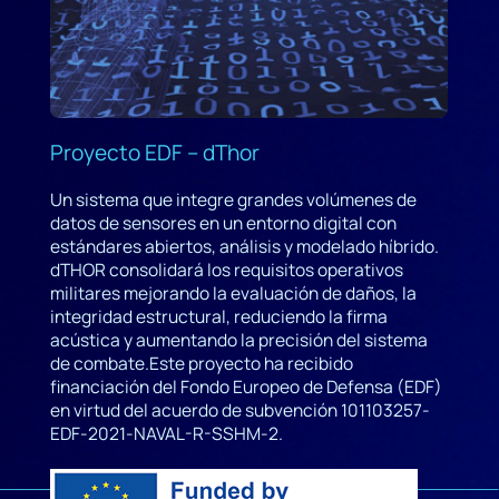
Proyecto EDF – dThor
Un sistema que integre grandes volúmenes de
datos de sensores en un entorno digital con
estándares abiertos, análisis y modelado híbrido.
dTHOR consolidará los requisitos operativos
militares mejorando la evaluación de daños, la
integridad estructural, reduciendo la firma
acústica y aumentando la precisión del sistema
de combate.Este proyecto ha recibido
financiación del Fondo Europeo de Defensa (EDF)
en virtud del acuerdo de subvención 101103257-
EDF-2021-NAVAL-R-SSHM-2.