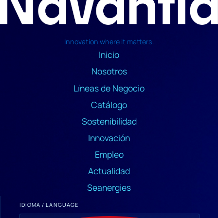
Innovation where it matters.
Inicio
Nosotros
Líneas de Negocio
Catálogo
Sostenibilidad
Innovación
Empleo
Actualidad
Seanergies
IDIOMA / LANGUAGE