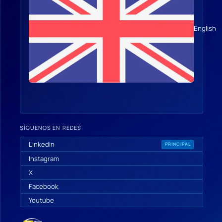
English
SÍGUENOS EN REDES
Linkedin
PRINCIPAL
Instagram
X
Facebook
Youtube