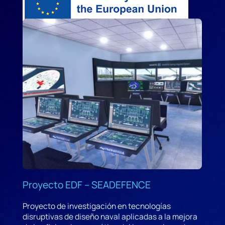
Proyecto EDF – SEADEFENCE
Proyecto de investigación en tecnologías
disruptivas de diseño naval aplicadas a la mejora