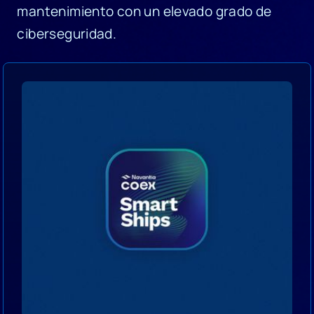
mantenimiento con un elevado grado de
ciberseguridad.