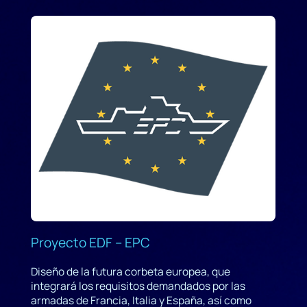
Proyecto EDF – EPC
Diseño de la futura corbeta europea, que
integrará los requisitos demandados por las
armadas de Francia, Italia y España, así como