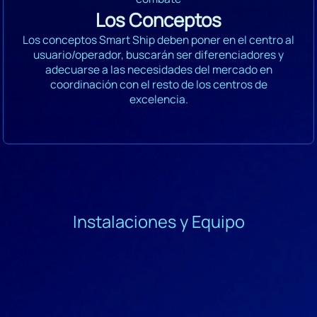
Los Conceptos
Los conceptos Smart Ship deben poner en el centro al
usuario/operador, buscarán ser diferenciadores y
adecuarse a las necesidades del mercado en
coordinación con el resto de los centros de
excelencia.
Instalaciones y Equipo