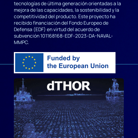
tecnologías de última generación orientadas a la
mejora de las capacidades, la sostenibilidad y la
competitividad del producto. Este proyecto ha
recibido financiación del Fondo Europeo de
Defensa (EDF) en virtud del acuerdo de
subvención 101168168-EDF-2023-DA-NAVAL-
MMPC.