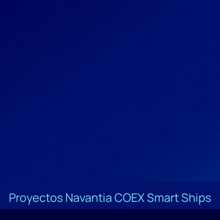
Proyectos Navantia COEX Smart Ships