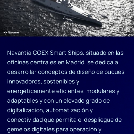
Navantia COEX Smart Ships, situado en las
oficinas centrales en Madrid, se dedica a
desarrollar conceptos de diseño de buques
innovadores, sostenibles y
energéticamente eficientes, modulares y
adaptables y con un elevado grado de
digitalización, automatización y
conectividad que permita el despliegue de
gemelos digitales para operación y