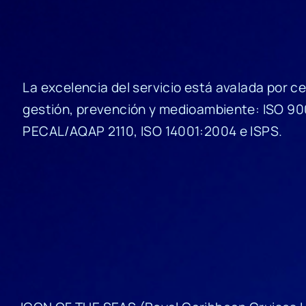
La excelencia del servicio está avalada por c
gestión, prevención y medioambiente: ISO 9
PECAL/AQAP 2110, ISO 14001:2004 e ISPS.