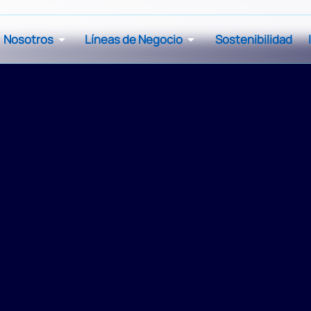
Nosotros
Líneas de Negocio
Sostenibilidad