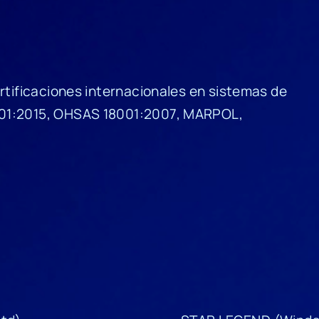
ertificaciones internacionales en sistemas de
001:2015, OHSAS 18001:2007, MARPOL,