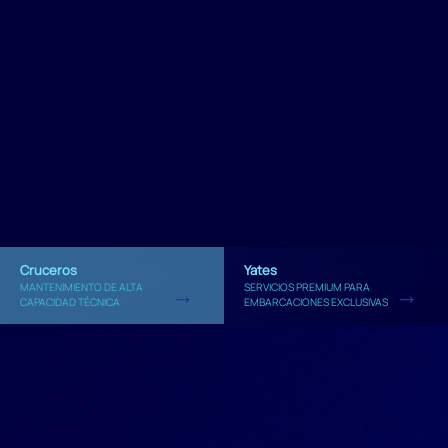
Cruceros
Yates
MANTENIMIENTO DE ALTA
SERVICIOS PREMIUM PARA
CAPACIDAD TÉCNICA
EMBARCACIONES EXCLUSIVAS