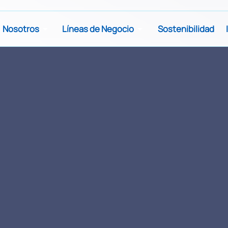
Nosotros
Líneas de Negocio
Sostenibilidad