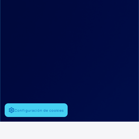
Configuración de cookies