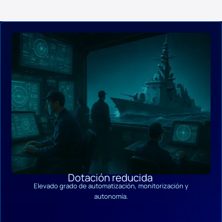
Dotación reducida
Elevado grado de automatización, monitorización y
autonomía.