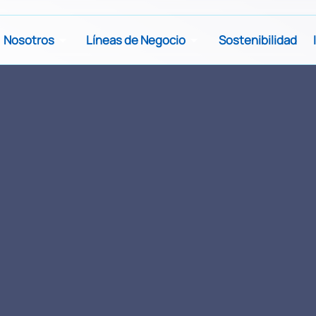
Nosotros
Líneas de Negocio
Sostenibilidad