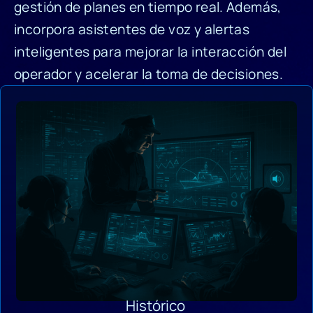
gestión de planes en tiempo real. Además,
incorpora asistentes de voz y alertas
inteligentes para mejorar la interacción del
operador y acelerar la toma de decisiones.
Histórico