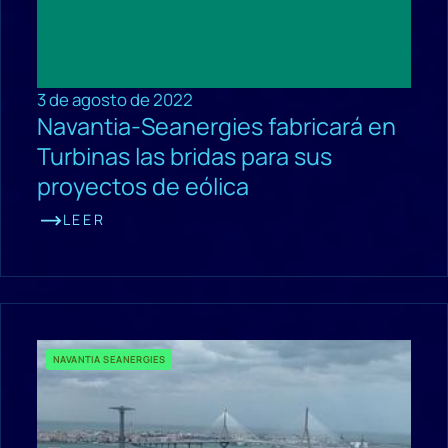
3 de agosto de 2022
Navantia-Seanergies fabricará en
Turbinas las bridas para sus
proyectos de eólica
LEER
NAVANTIA SEANERGIES