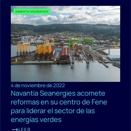
NAVANTIA SEANERGIES
4 de noviembre de 2022
Navantia Seanergies acomete
reformas en su centro de Fene
para liderar el sector de las
energías verdes
LEER