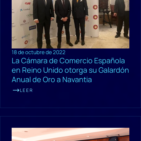
18 de octubre de 2022
La Cámara de Comercio Española
en Reino Unido otorga su Galardón
Anual de Oro a Navantia
LEER