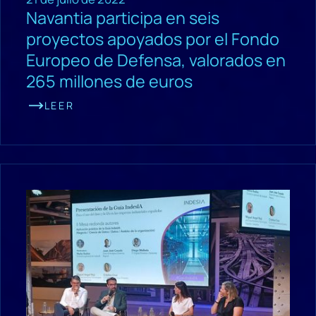
Navantia participa en seis
proyectos apoyados por el Fondo
Europeo de Defensa, valorados en
265 millones de euros
LEER