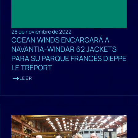
28 de noviembre de 2022
OCEAN WINDS ENCARGARÁ A
NAVANTIA-WINDAR 62 JACKETS
PARA SU PARQUE FRANCÉS DIEPPE
LE TRÉPORT
LEER