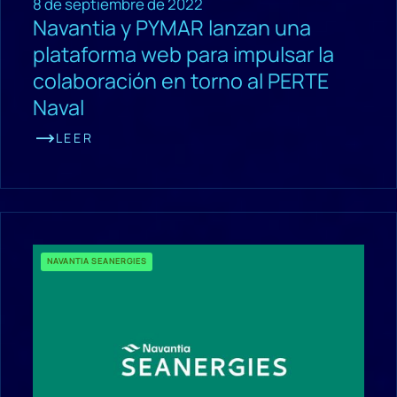
8 de septiembre de 2022
Navantia y PYMAR lanzan una
plataforma web para impulsar la
colaboración en torno al PERTE
Naval
LEER
NAVANTIA SEANERGIES