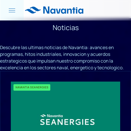
Noticias
Descubre las ultimas noticias de Navantia: avances en
programas, hitos industriales, innovacion y acuerdos
estrategicos que impulsan nuestro compromiso con la
excelencia en los sectores naval, energetico y tecnologico.
NAVANTIA SEANERGIES