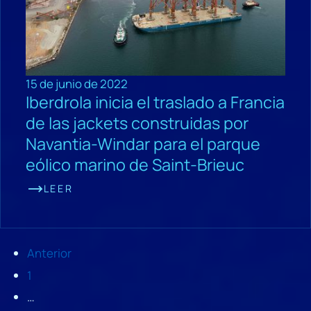
15 de junio de 2022
Iberdrola inicia el traslado a Francia
de las jackets construidas por
Navantia-Windar para el parque
eólico marino de Saint-Brieuc
LEER
Anterior
1
…