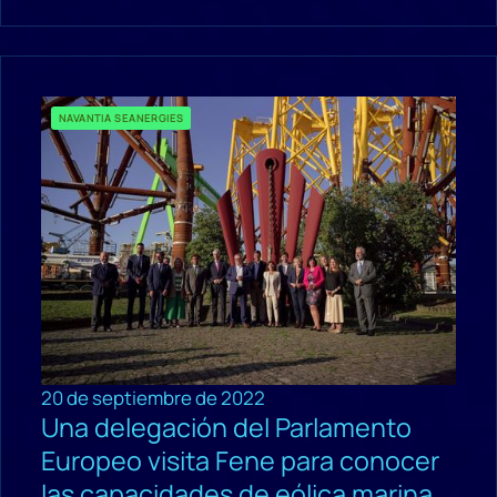
NAVANTIA SEANERGIES
20 de septiembre de 2022
Una delegación del Parlamento
Europeo visita Fene para conocer
las capacidades de eólica marina