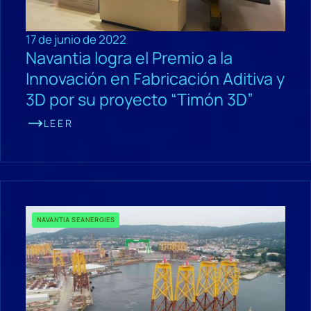
17 de junio de 2022
Navantia logra el Premio a la
Innovación en Fabricación Aditiva y
3D por su proyecto “Timón 3D”
LEER
NAVANTIA SEANERGIES