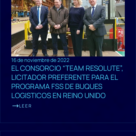
16 de noviembre de 2022
EL CONSORCIO “TEAM RESOLUTE”,
LICITADOR PREFERENTE PARA EL
PROGRAMA FSS DE BUQUES
LOGISTICOS EN REINO UNIDO
LEER