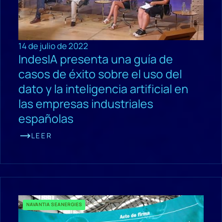
14 de julio de 2022
IndesIA presenta una guía de
casos de éxito sobre el uso del
dato y la inteligencia artificial en
las empresas industriales
españolas
LEER
NAVANTIA SEANERGIES