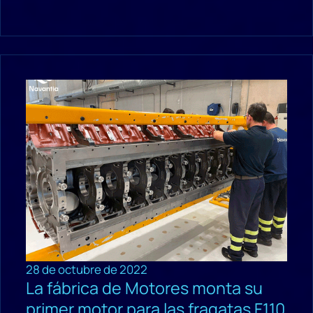
28 de octubre de 2022
La fábrica de Motores monta su
primer motor para las fragatas F110