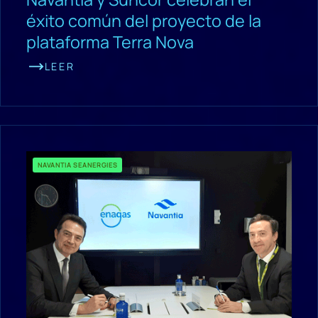
éxito común del proyecto de la
plataforma Terra Nova
LEER
NAVANTIA SEANERGIES