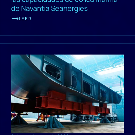
de Navantia Seanergies
LEER