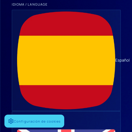
IDIOMA / LANGUAGE
Español
Configuración de cookies