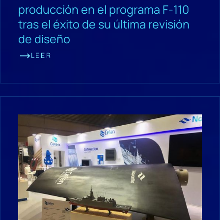
producción en el programa F-110
tras el éxito de su última revisión
de diseño
LEER