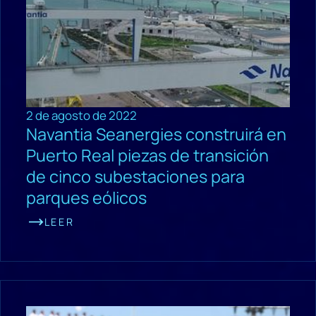
2 de agosto de 2022
Navantia Seanergies construirá en
Puerto Real piezas de transición
de cinco subestaciones para
parques eólicos
LEER