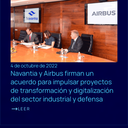
4 de octubre de 2022
Navantia y Airbus firman un
acuerdo para impulsar proyectos
de transformación y digitalización
del sector industrial y defensa
LEER