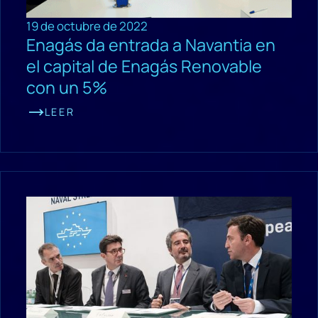
19 de octubre de 2022
Enagás da entrada a Navantia en
el capital de Enagás Renovable
con un 5%
LEER