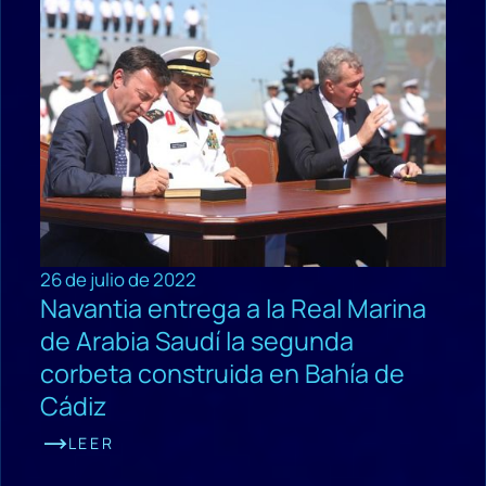
26 de julio de 2022
Navantia entrega a la Real Marina
de Arabia Saudí la segunda
corbeta construida en Bahía de
Cádiz
LEER