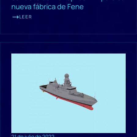
nueva fábrica de Fene
LEER
21 de julio de 2022