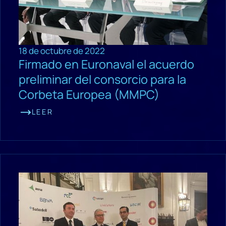
18 de octubre de 2022
Firmado en Euronaval el acuerdo
preliminar del consorcio para la
Corbeta Europea (MMPC)
LEER