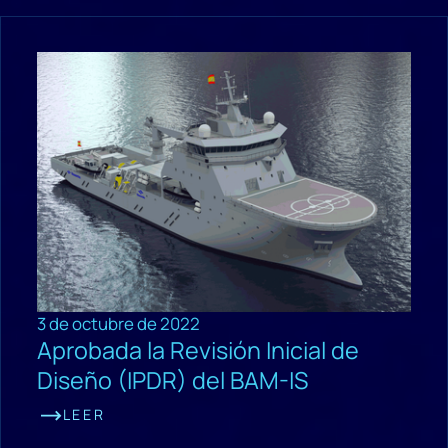
3 de octubre de 2022
Aprobada la Revisión Inicial de
Diseño (IPDR) del BAM-IS
LEER