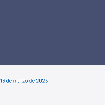
LEER
NOTICIA
13 de marzo de 2023