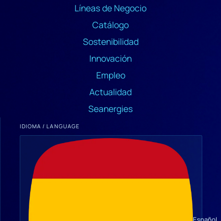
Líneas de Negocio
Catálogo
Sostenibilidad
Innovación
Empleo
Actualidad
Seanergies
IDIOMA / LANGUAGE
Español