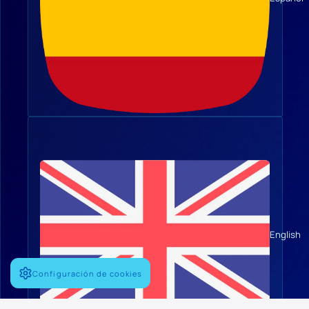
English
Configuración de cookies