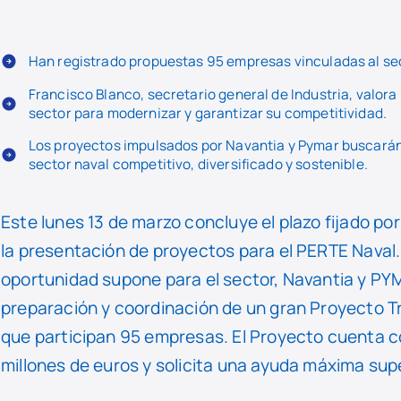
Han registrado propuestas 95 empresas vinculadas al sec
Francisco Blanco, secretario general de Industria, valora
sector para modernizar y garantizar su competitividad.
Los proyectos impulsados por Navantia y Pymar buscarán 
sector naval competitivo, diversificado y sostenible.
Este lunes 13 de marzo concluye el plazo fijado por
la presentación de proyectos para el PERTE Naval.
oportunidad supone para el sector, Navantia y P
preparación y coordinación de un gran Proyecto T
que participan 95 empresas. El Proyecto cuenta c
millones de euros y solicita una ayuda máxima supe