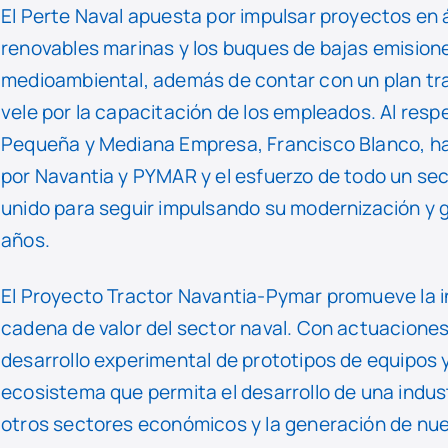
El Perte Naval apuesta por impulsar proyectos en á
renovables marinas y los buques de bajas emisiones
medioambiental, además de contar con un plan tra
vele por la capacitación de los empleados. Al respe
Pequeña y Mediana Empresa, Francisco Blanco, ha 
por Navantia y PYMAR y el esfuerzo de todo un se
unido para seguir impulsando su modernización y g
años.
El Proyecto Tractor Navantia-Pymar promueve la in
cadena de valor del sector naval. Con actuaciones q
desarrollo experimental de prototipos de equipos 
ecosistema que permita el desarrollo de una indus
otros sectores económicos y la generación de nue