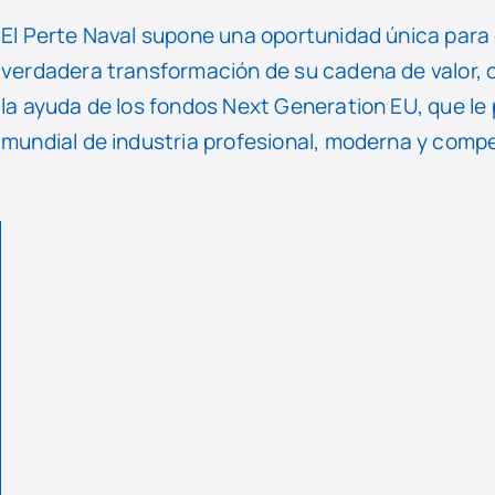
El Perte Naval supone una oportunidad única para
verdadera transformación de su cadena de valor, c
la ayuda de los fondos Next Generation EU, que l
mundial de industria profesional, moderna y compe