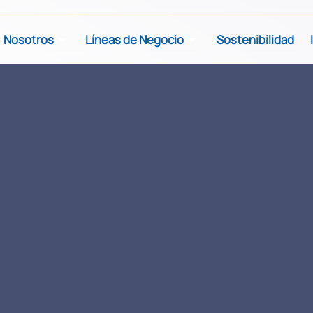
Nosotros
Líneas de Negocio
Sostenibilidad