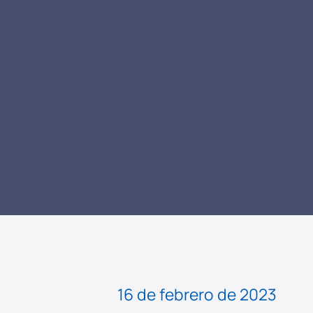
LEER NOTICIA
16 de febrero de 2023