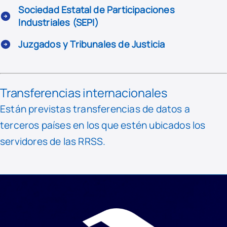
Sociedad Estatal de Participaciones
Industriales (SEPI)
Juzgados y Tribunales de Justicia
Transferencias internacionales
Están previstas transferencias de datos a
terceros países en los que estén ubicados los
servidores de las RRSS.