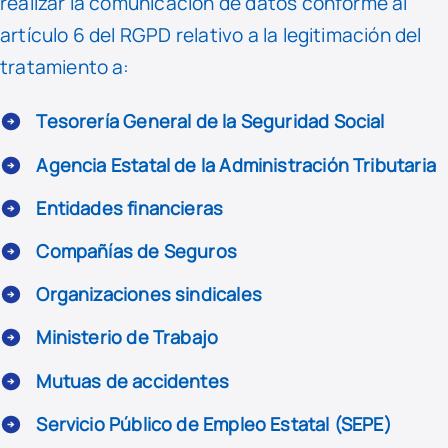
realizar la comunicación de datos conforme al
artículo 6 del RGPD relativo a la legitimación del
tratamiento a:
Tesorería General de la Seguridad Social
Agencia Estatal de la Administración Tributaria
Entidades financieras
Compañías de Seguros
Organizaciones sindicales
Ministerio de Trabajo
Mutuas de accidentes
Servicio Público de Empleo Estatal (SEPE)