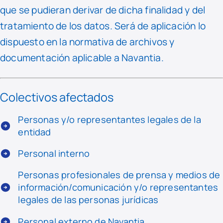
que se pudieran derivar de dicha finalidad y del
tratamiento de los datos. Será de aplicación lo
dispuesto en la normativa de archivos y
documentación aplicable a Navantia.
Colectivos afectados
Personas y/o representantes legales de la
entidad
Personal interno
Personas profesionales de prensa y medios de
información/comunicación y/o representantes
legales de las personas jurídicas
Personal externo de Navantia