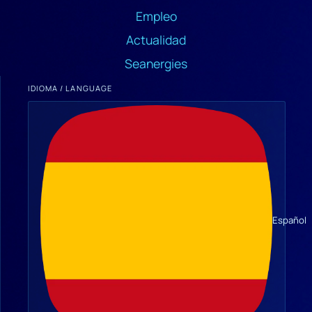
Empleo
Actualidad
Seanergies
IDIOMA / LANGUAGE
Español