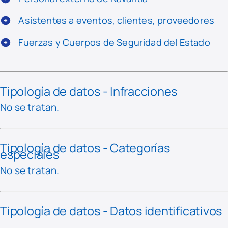
Asistentes a eventos, clientes, proveedores
Fuerzas y Cuerpos de Seguridad del Estado
Tipología de datos - Infracciones
No se tratan.
Tipología de datos - Categorías
especiales
No se tratan.
Tipología de datos - Datos identificativos