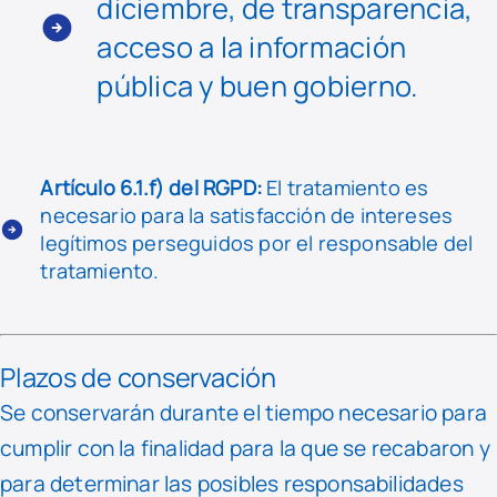
diciembre, de transparencia,
acceso a la información
pública y buen gobierno.
Artículo 6.1.f) del RGPD:
El tratamiento es
necesario para la satisfacción de intereses
legítimos perseguidos por el responsable del
tratamiento.
Plazos de conservación
Se conservarán durante el tiempo necesario para
cumplir con la finalidad para la que se recabaron y
para determinar las posibles responsabilidades