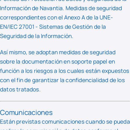
Información de Navantia. Medidas de seguridad
correspondientes con el Anexo A de la UNE-
EN/IEC 27001 - Sistemas de Gestión de la
Seguridad de la Información.
Así mismo, se adoptan medidas de seguridad
sobre la documentación en soporte papel en
función a los riesgos a los cuales están expuestos
con el fin de garantizar la confidencialidad de los
datos tratados.
Comunicaciones
Están previstas comunicaciones cuando se pueda