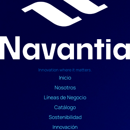
Innovation where it matters.
Inicio
Nosotros
Líneas de Negocio
Catálogo
Sostenibilidad
Innovación