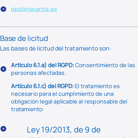
dpd@navantia.es
Base de licitud
Las bases de licitud del tratamiento son:
Artículo 6.1.a) del RGPD:
Consentimiento de las
personas afectadas.
Artículo 6.1.c) del RGPD:
El tratamiento es
necesario para el cumplimiento de una
obligación legal aplicable al responsable del
tratamiento:
Ley 19/2013, de 9 de