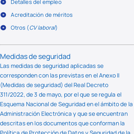
Detalles del empleo
Acreditación de méritos
Otros (
CV laboral
)
Medidas de seguridad
Las medidas de seguridad aplicadas se
corresponden con las previstas en el Anexo II
(Medidas de seguridad) del Real Decreto
311/2022, de 3 de mayo, por el que se regula el
Esquema Nacional de Seguridad en el ámbito de la
Administración Electrónica y que se encuentran
descritas en los documentos que conforman la
Política de Protección de Datos y Seguridad de la