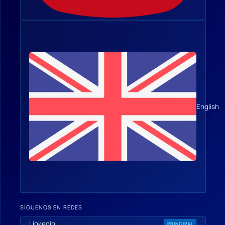
English
SÍGUENOS EN REDES
Linkedin
PRINCIPAL