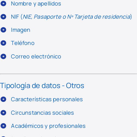
Nombre y apellidos
NIF (
NIE, Pasaporte o Nº Tarjeta de residencia
)
Imagen
Teléfono
Correo electrónico
Tipología de datos - Otros
Características personales
Circunstancias sociales
Académicos y profesionales