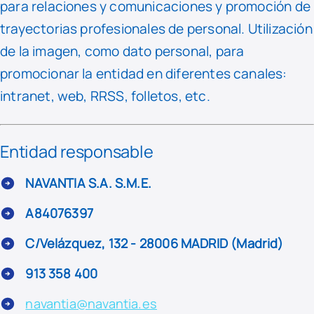
para relaciones y comunicaciones y promoción de
trayectorias profesionales de personal. Utilización
de la imagen, como dato personal, para
promocionar la entidad en diferentes canales:
intranet, web, RRSS, folletos, etc.
Entidad responsable
NAVANTIA S.A. S.M.E.
A84076397
C/Velázquez, 132 - 28006 MADRID (Madrid)
913 358 400
navantia@navantia.es