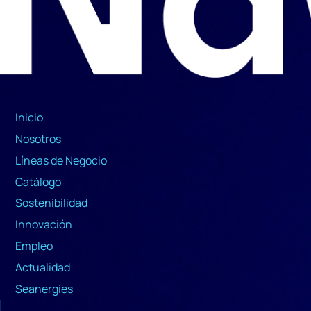
Inicio
Nosotros
Líneas de Negocio
Catálogo
Sostenibilidad
Innovación
Empleo
Actualidad
Seanergies