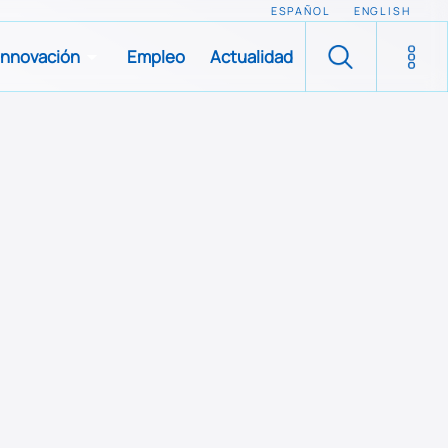
ESPAÑOL
ENGLISH
Innovación
Empleo
Actualidad