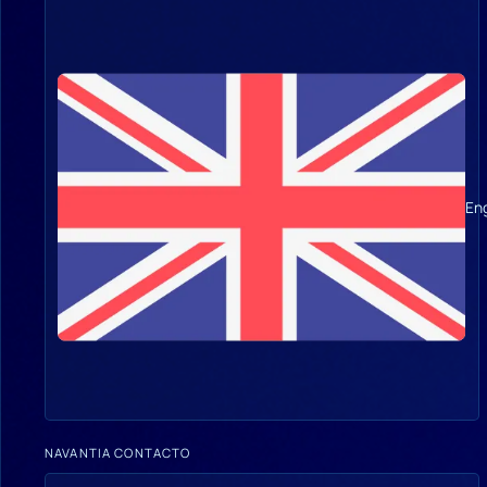
Eng
NAVANTIA CONTACTO