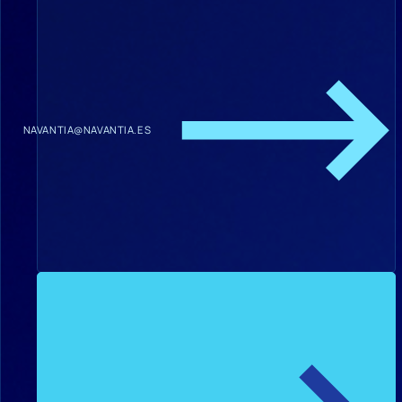
NAVANTIA@NAVANTIA.ES