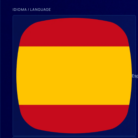
IDIOMA / LANGUAGE
Es