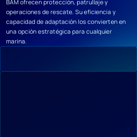
BAM ofrecen protección, patrullaje y
operaciones de rescate. Su eficiencia y
capacidad de adaptación los convierten en
una opción estratégica para cualquier
marina.