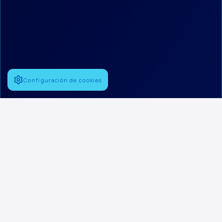
Configuración de cookies