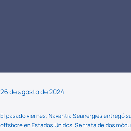
LEER
NOTICIA
26 de agosto de 2024
El pasado viernes, Navantia Seanergies entregó s
offshore en Estados Unidos. Se trata de dos módu