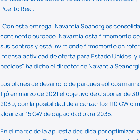
Puerto Real.
“Con esta entrega, Navantia Seanergies consolida
continente europeo. Navantia está firmemente co
sus centros y está invirtiendo firmemente en refo
intensa actividad de oferta para Estado Unidos,
pedidos” ha dicho el director de Navantia Seanergi
Los planes de desarrollo de parques eólicos marin
fijó en marzo de 2021 el objetivo de disponer de 3
2030, con la posibilidad de alcanzar los 110 GW o m
alcanzar 15 GW de capacidad para 2035.
En el marco de la apuesta decidida por optimizar la