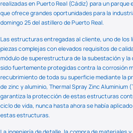
realizadas en Puerto Real (Cádiz) para un parque e
que ofrece grandes oportunidades para la industria
domingo 25 del astillero de Puerto Real.
Las estructuras entregadas al cliente, uno de los l
piezas complejas con elevados requisitos de calidad
módulo de superestructura de la subestación y la
sido fuertemente protegidas contra la corrosión m
recubrimiento de toda su superficie mediante la p
de zinc y aluminio, Thermal Spray Zinc Aluminium
garantiza la protección de estas estructuras cont
ciclo de vida, nunca hasta ahora se había aplicad
estas estructuras.
La ingeniería de detalle, la compra de materiales y 