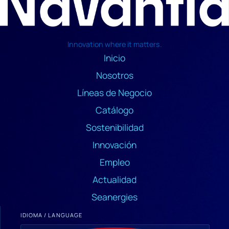
Innovation where it matters.
Inicio
Nosotros
Líneas de Negocio
Catálogo
Sostenibilidad
Innovación
Empleo
Actualidad
Seanergies
IDIOMA / LANGUAGE