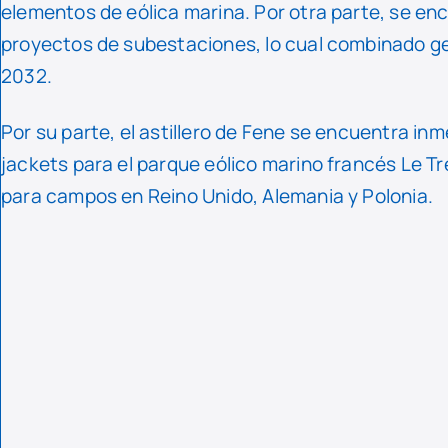
elementos de eólica marina. Por otra parte, se en
proyectos de subestaciones, lo cual combinado g
2032.
Por su parte, el astillero de Fene se encuentra i
jackets para el parque eólico marino francés Le T
para campos en Reino Unido, Alemania y Polonia.