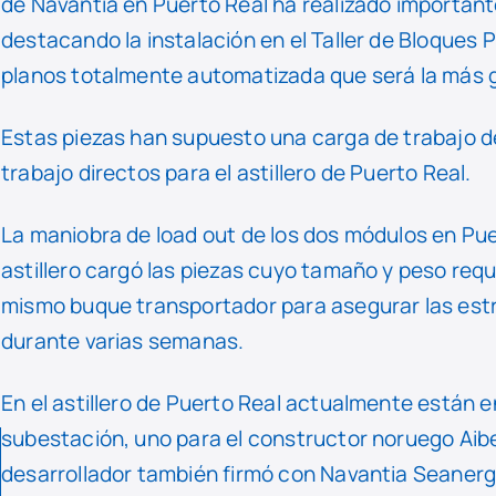
de Navantia en Puerto Real ha realizado important
destacando la instalación en el Taller de Bloques 
planos totalmente automatizada que será la más 
Estas piezas han supuesto una carga de trabajo 
trabajo directos para el astillero de Puerto Real.
La maniobra de load out de los dos módulos en Pue
astillero cargó las piezas cuyo tamaño y peso requ
mismo buque transportador para asegurar las estr
durante varias semanas.
En el astillero de Puerto Real actualmente están 
subestación, uno para el constructor noruego Aibe
desarrollador también firmó con Navantia Seanerg