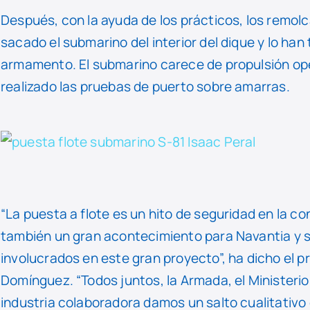
Después, con la ayuda de los prácticos, los remo
sacado el submarino del interior del dique y lo han
armamento. El submarino carece de propulsión op
realizado las pruebas de puerto sobre amarras.
“La puesta a flote es un hito de seguridad en la c
también un gran acontecimiento para Navantia y s
involucrados en este gran proyecto”, ha dicho el p
Domínguez. “Todos juntos, la Armada, el Ministeri
industria colaboradora damos un salto cualitativ