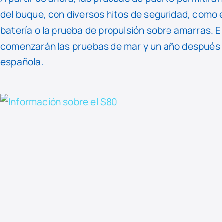
del buque, con diversos hitos de seguridad, como e
batería o la prueba de propulsión sobre amarras. E
comenzarán las pruebas de mar y un año después 
española.