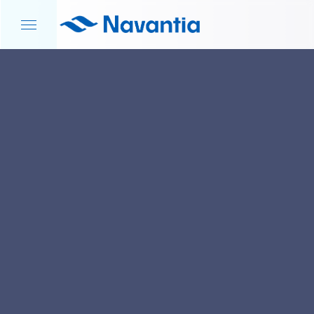
INICIO
NOTICIAS Y EVENTOS
PROGRAMAS