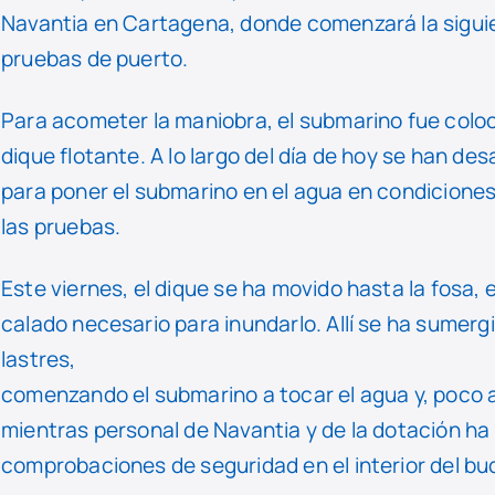
Navantia en Cartagena, donde comenzará la siguien
pruebas de puerto.
Para acometer la maniobra, el submarino fue coloc
dique flotante. A lo largo del día de hoy se han de
para poner el submarino en el agua en condicione
las pruebas.
Este viernes, el dique se ha movido hasta la fosa, e
calado necesario para inundarlo. Allí se ha sumerg
lastres,
comenzando el submarino a tocar el agua y, poco a 
mientras personal de Navantia y de la dotación ha 
comprobaciones de seguridad en el interior del bu