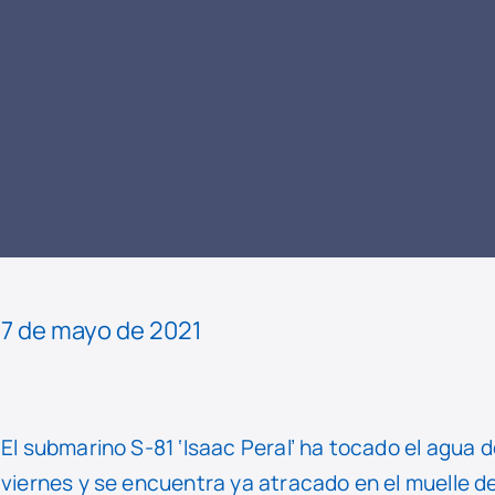
LEER
NOTICIA
7 de mayo de 2021
El submarino S-81 ‘Isaac Peral’ ha tocado el agua 
viernes y se encuentra ya atracado en el muelle d