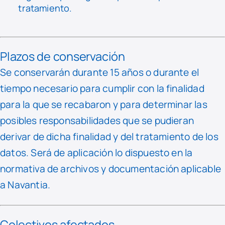
tratamiento.
Plazos de conservación
Se conservarán durante 15 años o durante el
tiempo necesario para cumplir con la finalidad
para la que se recabaron y para determinar las
posibles responsabilidades que se pudieran
derivar de dicha finalidad y del tratamiento de los
datos. Será de aplicación lo dispuesto en la
normativa de archivos y documentación aplicable
a Navantia.
Colectivos afectados