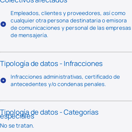
Empleados, clientes y proveedores, así como
cualquier otra persona destinataria o emisora
de comunicaciones y personal de las empresas
de mensajería.
Tipología de datos - Infracciones
Infracciones administrativas, certificado de
antecedentes y/o condenas penales.
Tipología de datos - Categorías
especiales
No se tratan.