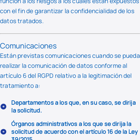
función a los riesgos a los cuales están expuestos
con el fin de garantizar la confidencialidad de los
datos tratados.
Comunicaciones
Están previstas comunicaciones cuando se pueda
realizar la comunicación de datos conforme al
artículo 6 del RGPD relativo a la legitimación del
tratamiento a:
Departamentos a los que, en su caso, se dirija
la solicitud.
Órganos administrativos a los que se dirija la
solicitud de acuerdo con el artículo 16 de la Ley
39/2015.