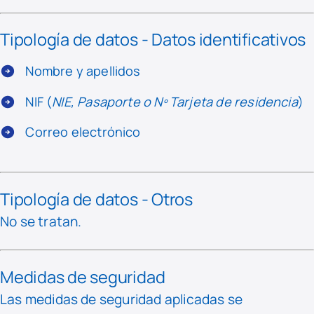
Tipología de datos - Datos identificativos
Nombre y apellidos
NIF (
NIE, Pasaporte o Nº Tarjeta de residencia
)
Correo electrónico
Tipología de datos - Otros
No se tratan.
Medidas de seguridad
Las medidas de seguridad aplicadas se