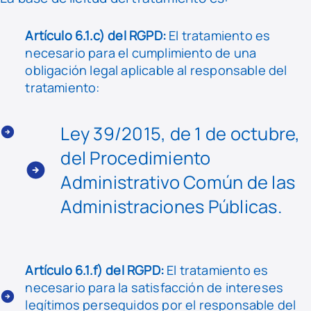
Artículo 6.1.c) del RGPD:
El tratamiento es
necesario para el cumplimiento de una
obligación legal aplicable al responsable del
tratamiento:
Ley 39/2015, de 1 de octubre,
del Procedimiento
Administrativo Común de las
Administraciones Públicas.
Artículo 6.1.f) del RGPD:
El tratamiento es
necesario para la satisfacción de intereses
legítimos perseguidos por el responsable del