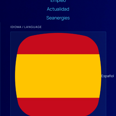
Actualidad
Seanergies
IDIOMA / LANGUAGE
Español