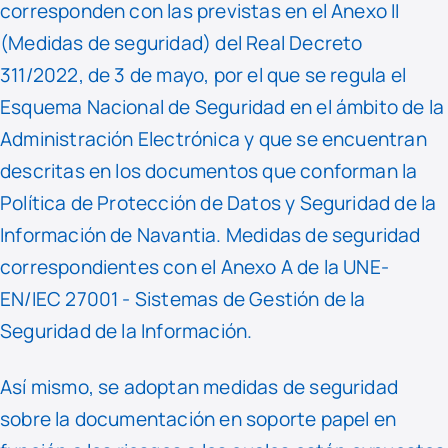
corresponden con las previstas en el Anexo II
(Medidas de seguridad) del Real Decreto
311/2022, de 3 de mayo, por el que se regula el
Esquema Nacional de Seguridad en el ámbito de la
Administración Electrónica y que se encuentran
descritas en los documentos que conforman la
Política de Protección de Datos y Seguridad de la
Información de Navantia. Medidas de seguridad
correspondientes con el Anexo A de la UNE-
EN/IEC 27001 - Sistemas de Gestión de la
Seguridad de la Información.
Así mismo, se adoptan medidas de seguridad
sobre la documentación en soporte papel en