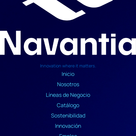
Innovation where it matters.
Inicio
Nosotros
Líneas de Negocio
Catálogo
Sostenibilidad
Innovación
Empleo