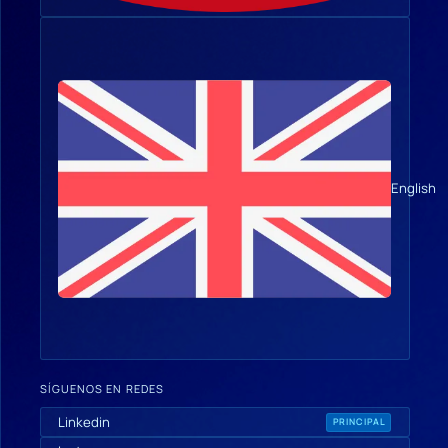
English
SÍGUENOS EN REDES
Linkedin
PRINCIPAL