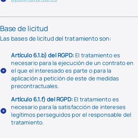
Base de licitud
Las bases de licitud del tratamiento son:
Artículo 6.1.b) del RGPD:
El tratamiento es
necesario para la ejecución de un contrato en
el que el interesado es parte o para la
aplicación a petición de este de medidas
precontractuales.
Artículo 6.1.f) del RGPD:
El tratamiento es
necesario para la satisfacción de intereses
legítimos perseguidos por el responsable del
tratamiento.