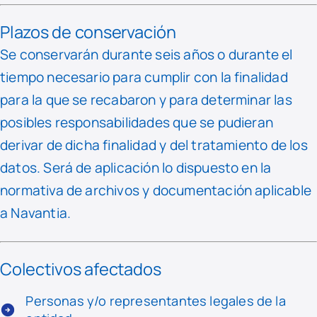
Plazos de conservación
Se conservarán durante seis años o durante el
tiempo necesario para cumplir con la finalidad
para la que se recabaron y para determinar las
posibles responsabilidades que se pudieran
derivar de dicha finalidad y del tratamiento de los
datos. Será de aplicación lo dispuesto en la
normativa de archivos y documentación aplicable
a Navantia.
Colectivos afectados
Personas y/o representantes legales de la