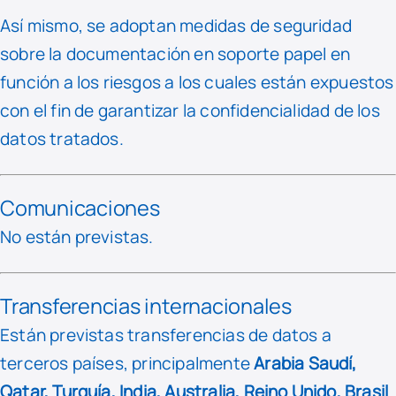
Así mismo, se adoptan medidas de seguridad
sobre la documentación en soporte papel en
función a los riesgos a los cuales están expuestos
con el fin de garantizar la confidencialidad de los
datos tratados.
Comunicaciones
No están previstas.
Transferencias internacionales
Están previstas transferencias de datos a
terceros países, principalmente
Arabia Saudí,
Qatar, Turquía, India, Australia, Reino Unido, Brasil