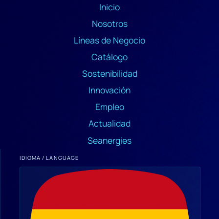
Inicio
Nosotros
Líneas de Negocio
Catálogo
Sostenibilidad
Innovación
Empleo
Actualidad
Seanergies
IDIOMA / LANGUAGE