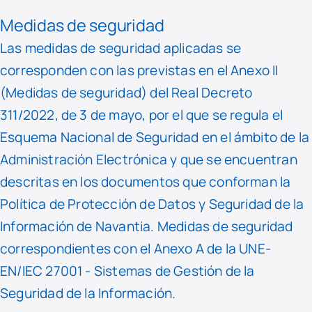
Medidas de seguridad
Las medidas de seguridad aplicadas se
corresponden con las previstas en el Anexo II
(Medidas de seguridad) del Real Decreto
311/2022, de 3 de mayo, por el que se regula el
Esquema Nacional de Seguridad en el ámbito de la
Administración Electrónica y que se encuentran
descritas en los documentos que conforman la
Política de Protección de Datos y Seguridad de la
Información de Navantia. Medidas de seguridad
correspondientes con el Anexo A de la UNE-
EN/IEC 27001 - Sistemas de Gestión de la
Seguridad de la Información.