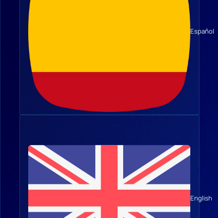
Español
English