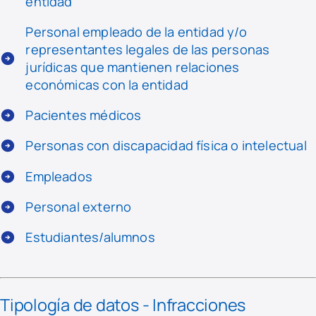
entidad
Personal empleado de la entidad y/o
representantes legales de las personas
jurídicas que mantienen relaciones
económicas con la entidad
Pacientes médicos
Personas con discapacidad física o intelectual
Empleados
Personal externo
Estudiantes/alumnos
Tipología de datos - Infracciones