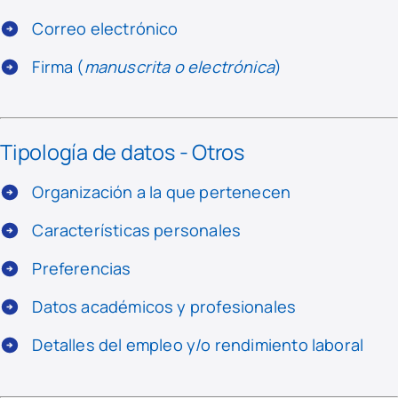
Correo electrónico
Firma (
manuscrita o electrónica
)
Tipología de datos - Otros
Organización a la que pertenecen
Características personales
Preferencias
Datos académicos y profesionales
Detalles del empleo y/o rendimiento laboral