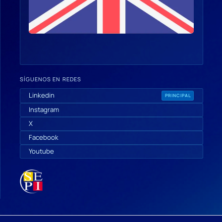
SÍGUENOS EN REDES
Linkedin
PRINCIPAL
Instagram
X
Facebook
Youtube