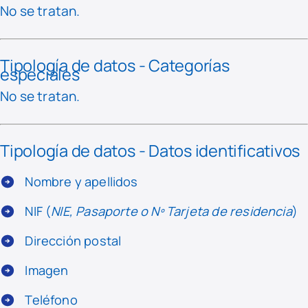
No se tratan.
Tipología de datos - Categorías
especiales
No se tratan.
Tipología de datos - Datos identificativos
Nombre y apellidos
NIF (
NIE, Pasaporte o Nº Tarjeta de residencia
)
Dirección postal
Imagen
Teléfono