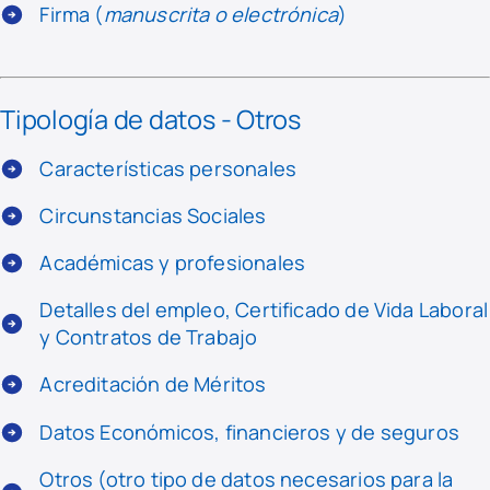
Firma (
manuscrita o electrónica
)
Tipología de datos - Otros
Características personales
Circunstancias Sociales
Académicas y profesionales
Detalles del empleo, Certificado de Vida Laboral
y Contratos de Trabajo
Acreditación de Méritos
Datos Económicos, financieros y de seguros
Otros (otro tipo de datos necesarios para la