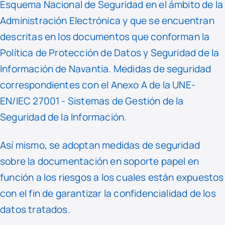
Esquema Nacional de Seguridad en el ámbito de la
Administración Electrónica y que se encuentran
descritas en los documentos que conforman la
Política de Protección de Datos y Seguridad de la
Información de Navantia. Medidas de seguridad
correspondientes con el Anexo A de la UNE-
EN/IEC 27001 - Sistemas de Gestión de la
Seguridad de la Información.
Así mismo, se adoptan medidas de seguridad
sobre la documentación en soporte papel en
función a los riesgos a los cuales están expuestos
con el fin de garantizar la confidencialidad de los
datos tratados.