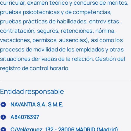
curricular, examen teórico y concurso de méritos,
pruebas psicotécnicas y de competencias,
pruebas prácticas de habilidades, entrevistas,
contratación, seguros, retenciones, nómina,
vacaciones, permisos, ausencias), así como los
procesos de movilidad de los empleados y otras
situaciones derivadas de la relación. Gestión del
registro de control horario.
Entidad responsable
NAVANTIA S.A. S.M.E.
A84076397
C/Velázquez, 132 - 28006 MADRID (Madrid)