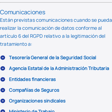
Comunicaciones
Están previstas comunicaciones cuando se pueda
realizar la comunicación de datos conforme al
artículo 6 del RGPD relativo a la legitimación del
tratamiento a:
Tesorería General de la Seguridad Social
Agencia Estatal de la Administración Tributaria
Entidades financieras
Compañías de Seguros
Organizaciones sindicales
Ministerio de Trabajo