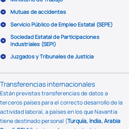
Mutuas de accidentes
Servicio Público de Empleo Estatal (SEPE)
Sociedad Estatal de Participaciones
Industriales (SEPI)
Juzgados y Tribunales de Justicia
Transferencias internacionales
Están previstas transferencias de datos a
terceros países para el correcto desarrollo de la
actividad laboral, a países en los que Navantia
tiene destinado personal (
Turquía, India, Arabia