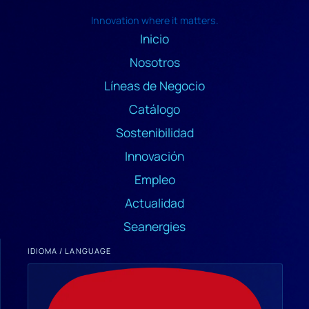
Innovation where it matters.
Inicio
Nosotros
Líneas de Negocio
Catálogo
Sostenibilidad
Innovación
Empleo
Actualidad
Seanergies
IDIOMA / LANGUAGE