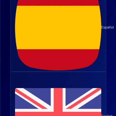
Español