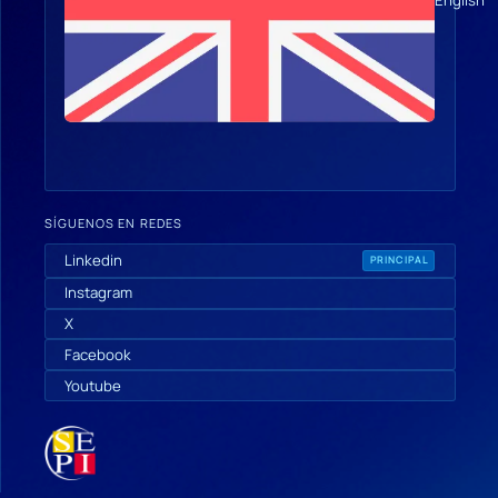
English
SÍGUENOS EN REDES
Linkedin
PRINCIPAL
Instagram
X
Facebook
Youtube