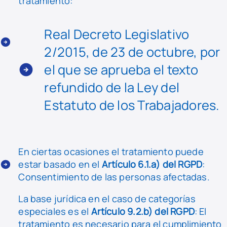
tratamiento:
Real Decreto Legislativo
2/2015, de 23 de octubre, por
el que se aprueba el texto
refundido de la Ley del
Estatuto de los Trabajadores.
En ciertas ocasiones el tratamiento puede
estar basado en el
Artículo 6.1.a) del RGPD
:
Consentimiento de las personas afectadas.
La base jurídica en el caso de categorías
especiales es el
Artículo 9.2.b) del RGPD
: El
tratamiento es necesario para el cumplimiento