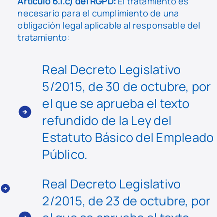
Artículo 6.1.c) del RGPD:
El tratamiento es
necesario para el cumplimiento de una
obligación legal aplicable al responsable del
tratamiento:
Real Decreto Legislativo
5/2015, de 30 de octubre, por
el que se aprueba el texto
refundido de la Ley del
Estatuto Básico del Empleado
Público.
Real Decreto Legislativo
2/2015, de 23 de octubre, por