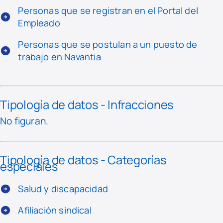
Personas que se registran en el Portal del
Empleado
Personas que se postulan a un puesto de
trabajo en Navantia
Tipología de datos - Infracciones
No figuran.
Tipología de datos - Categorías
especiales
Salud y discapacidad
Afiliación sindical