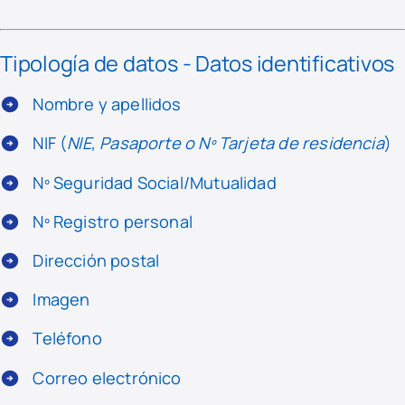
Tipología de datos - Datos identificativos
Nombre y apellidos
NIF (
NIE, Pasaporte o Nº Tarjeta de residencia
)
Nº Seguridad Social/Mutualidad
Nº Registro personal
Dirección postal
Imagen
Teléfono
Correo electrónico