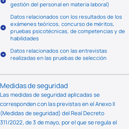
gestión del personal en materia laboral)
Datos relacionados con los resultados de los
exámenes teóricos, concurso de méritos,
pruebas psicotécnicas, de competencias y de
habilidades
Datos relacionados con las entrevistas
realizadas en las pruebas de selección
Medidas de seguridad
Las medidas de seguridad aplicadas se
corresponden con las previstas en el Anexo II
(Medidas de seguridad) del Real Decreto
311/2022, de 3 de mayo, por el que se regula el