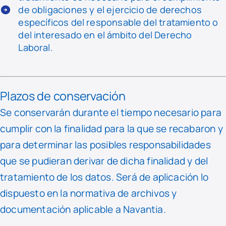
de obligaciones y el ejercicio de derechos
específicos del responsable del tratamiento o
del interesado en el ámbito del Derecho
Laboral.
Plazos de conservación
Se conservarán durante el tiempo necesario para
cumplir con la finalidad para la que se recabaron y
para determinar las posibles responsabilidades
que se pudieran derivar de dicha finalidad y del
tratamiento de los datos. Será de aplicación lo
dispuesto en la normativa de archivos y
documentación aplicable a Navantia.