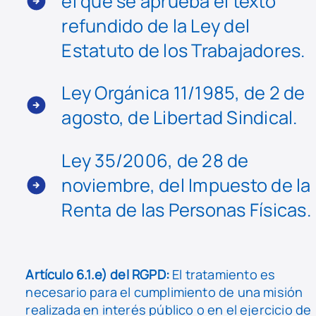
el que se aprueba el texto
refundido de la Ley del
Estatuto de los Trabajadores.
Ley Orgánica 11/1985, de 2 de
agosto, de Libertad Sindical.
Ley 35/2006, de 28 de
noviembre, del Impuesto de la
Renta de las Personas Físicas.
Artículo 6.1.e) del RGPD:
El tratamiento es
necesario para el cumplimiento de una misión
realizada en interés público o en el ejercicio de