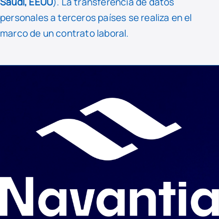
Saudí, EEUU
). La transferencia de datos
personales a terceros países se realiza en el
marco de un contrato laboral.