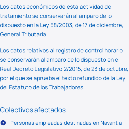
Los datos económicos de esta actividad de
tratamiento se conservarán al amparo de lo
dispuesto en la Ley 58/2003, de 17 de diciembre,
General Tributaria.
Los datos relativos al registro de control horario
se conservarán al amparo de lo dispuesto en el
Real Decreto Legislativo 2/2015, de 23 de octubre,
por el que se aprueba el texto refundido de la Ley
del Estatuto de los Trabajadores.
Colectivos afectados
Personas empleadas destinadas en Navantia