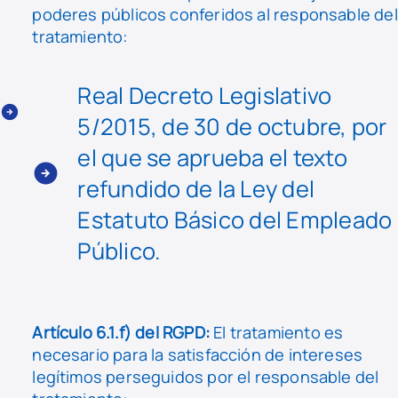
poderes públicos conferidos al responsable del
tratamiento:
Real Decreto Legislativo
5/2015, de 30 de octubre, por
el que se aprueba el texto
refundido de la Ley del
Estatuto Básico del Empleado
Público.
Artículo 6.1.f) del RGPD:
El tratamiento es
necesario para la satisfacción de intereses
legítimos perseguidos por el responsable del