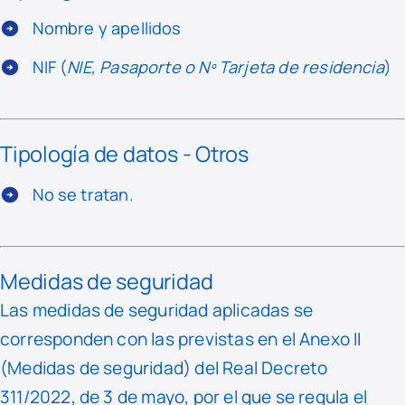
Nombre y apellidos
NIF (
NIE, Pasaporte o Nº Tarjeta de residencia
)
Tipología de datos - Otros
No se tratan.
Medidas de seguridad
Las medidas de seguridad aplicadas se
corresponden con las previstas en el Anexo II
(Medidas de seguridad) del Real Decreto
311/2022, de 3 de mayo, por el que se regula el