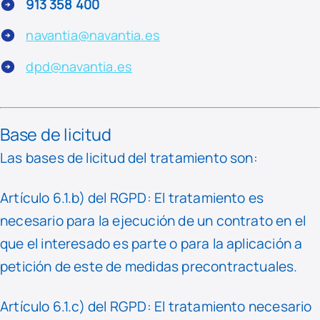
913 358 400
navantia@navantia.es
dpd@navantia.es
Base de licitud
Las bases de licitud del tratamiento son:
Artículo 6.1.b) del RGPD: El tratamiento es
necesario para la ejecución de un contrato en el
que el interesado es parte o para la aplicación a
petición de este de medidas precontractuales.
Artículo 6.1.c) del RGPD: El tratamiento necesario