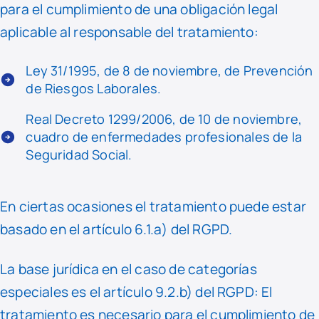
para el cumplimiento de una obligación legal
aplicable al responsable del tratamiento:
Ley 31/1995, de 8 de noviembre, de Prevención
de Riesgos Laborales.
Real Decreto 1299/2006, de 10 de noviembre,
cuadro de enfermedades profesionales de la
Seguridad Social.
En ciertas ocasiones el tratamiento puede estar
basado en el artículo 6.1.a) del RGPD.
La base jurídica en el caso de categorías
especiales es el artículo 9.2.b) del RGPD: El
tratamiento es necesario para el cumplimiento de