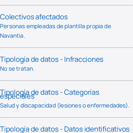
Colectivos afectados
Personas empleadas de plantilla propia de
Navantia.
Tipología de datos - Infracciones
No se tratan.
Tipología de datos - Categorías
especiales
Salud y discapacidad (lesiones o enfermedades).
Tipología de datos - Datos identificativos