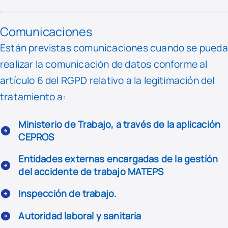
Comunicaciones
Están previstas comunicaciones cuando se pueda
realizar la comunicación de datos conforme al
artículo 6 del RGPD relativo a la legitimación del
tratamiento a:
Ministerio de Trabajo, a través de la aplicación
CEPROS
Entidades externas encargadas de la gestión
del accidente de trabajo MATEPS
Inspección de trabajo.
Autoridad laboral y sanitaria