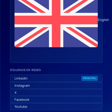
English
SÍGUENOS EN REDES
Linkedin
PRINCIPAL
Instagram
X
Facebook
Youtube