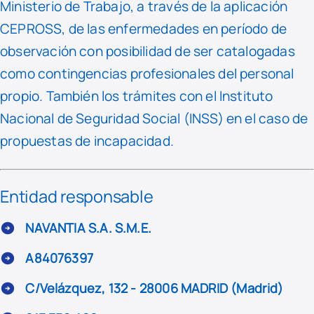
Ministerio de Trabajo, a través de la aplicación
CEPROSS, de las enfermedades en período de
observación con posibilidad de ser catalogadas
como contingencias profesionales del personal
propio. También los trámites con el Instituto
Nacional de Seguridad Social (INSS) en el caso de
propuestas de incapacidad.
Entidad responsable
NAVANTIA S.A. S.M.E.
A84076397
C/Velázquez, 132 - 28006 MADRID (Madrid)