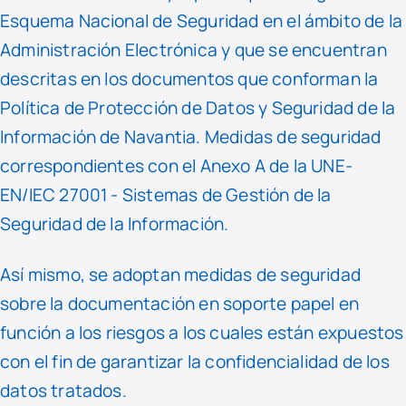
Esquema Nacional de Seguridad en el ámbito de la
Administración Electrónica y que se encuentran
descritas en los documentos que conforman la
Política de Protección de Datos y Seguridad de la
Información de Navantia. Medidas de seguridad
correspondientes con el Anexo A de la UNE-
EN/IEC 27001 - Sistemas de Gestión de la
Seguridad de la Información.
Así mismo, se adoptan medidas de seguridad
sobre la documentación en soporte papel en
función a los riesgos a los cuales están expuestos
con el fin de garantizar la confidencialidad de los
datos tratados.