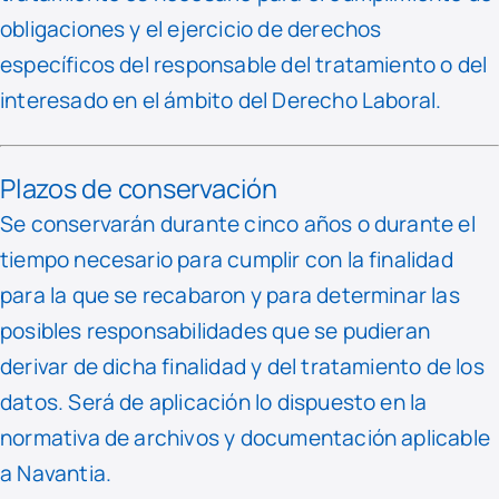
obligaciones y el ejercicio de derechos
específicos del responsable del tratamiento o del
interesado en el ámbito del Derecho Laboral.
Plazos de conservación
Se conservarán durante cinco años o durante el
tiempo necesario para cumplir con la finalidad
para la que se recabaron y para determinar las
posibles responsabilidades que se pudieran
derivar de dicha finalidad y del tratamiento de los
datos. Será de aplicación lo dispuesto en la
normativa de archivos y documentación aplicable
a Navantia.