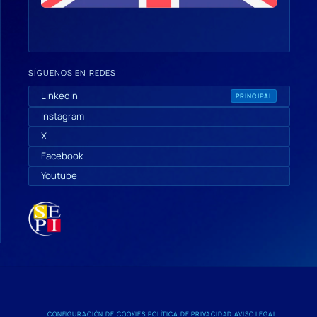
SÍGUENOS EN REDES
Linkedin
PRINCIPAL
Instagram
X
Facebook
Youtube
CONFIGURACIÓN DE COOKIES
POLÍTICA DE PRIVACIDAD
AVISO LEGAL