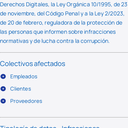
Derechos Digitales, la Ley Orgánica 10/1995, de 23
de noviembre, del Código Penal y a la Ley 2/2023,
de 20 de febrero, reguladora de la protección de
las personas que informen sobre infracciones
normativas y de lucha contra la corrupción.
Colectivos afectados
Empleados
Clientes
Proveedores