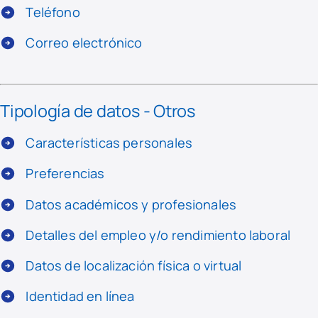
Teléfono
Correo electrónico
Tipología de datos - Otros
Características personales
Preferencias
Datos académicos y profesionales
Detalles del empleo y/o rendimiento laboral
Datos de localización física o virtual
Identidad en línea