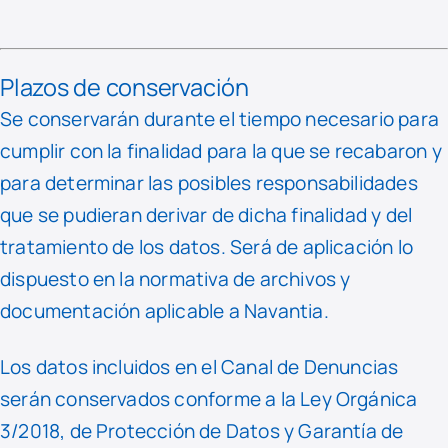
Plazos de conservación
Se conservarán durante el tiempo necesario para
cumplir con la finalidad para la que se recabaron y
para determinar las posibles responsabilidades
que se pudieran derivar de dicha finalidad y del
tratamiento de los datos. Será de aplicación lo
dispuesto en la normativa de archivos y
documentación aplicable a Navantia.
Los datos incluidos en el Canal de Denuncias
serán conservados conforme a la Ley Orgánica
3/2018, de Protección de Datos y Garantía de