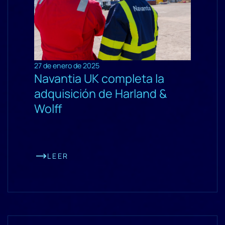
27 de enero de 2025
Navantia UK completa la
adquisición de Harland &
Wolff
LEER