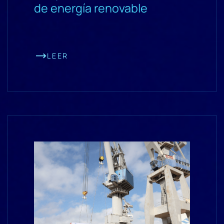
de energía renovable
LEER