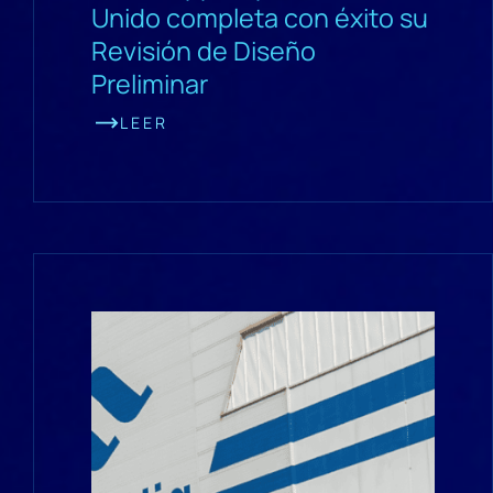
Unido completa con éxito su
Revisión de Diseño
Preliminar
LEER