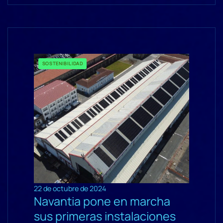
SOSTENIBILIDAD
22 de octubre de 2024
Navantia pone en marcha
sus primeras instalaciones