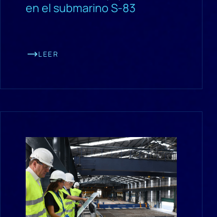
en el submarino S-83
LEER