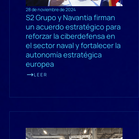
28 de noviembre de 2024
S2 Grupo y Navantia firman
un acuerdo estratégico para
reforzar la ciberdefensa en
el sector naval y fortalecer la
autonomía estratégica
europea
LEER