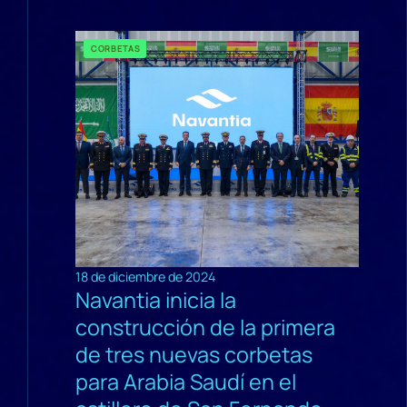
CORBETAS
18 de diciembre de 2024
Navantia inicia la
construcción de la primera
de tres nuevas corbetas
para Arabia Saudí en el