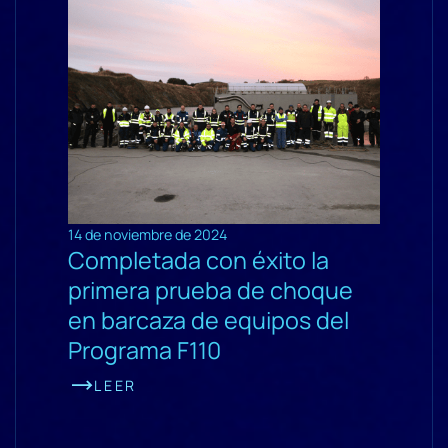
14 de noviembre de 2024
Completada con éxito la
primera prueba de choque
en barcaza de equipos del
Programa F110
LEER