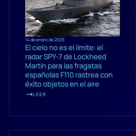
14 de enero de 2025
El cielo no es el límite: el
radar SPY-7 de Lockheed
Martin para las fragatas
españolas F110 rastrea con
éxito objetos en el aire
LEER