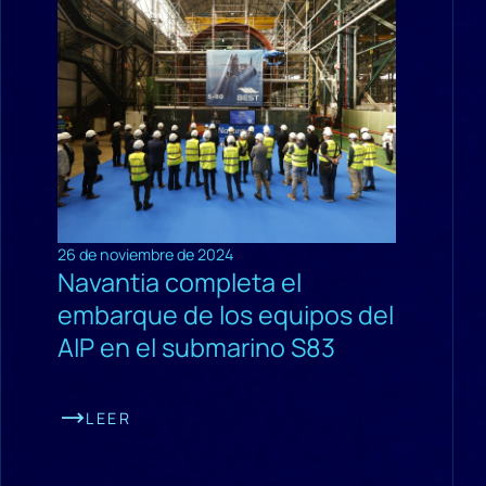
26 de noviembre de 2024
Navantia completa el
embarque de los equipos del
AIP en el submarino S83
LEER