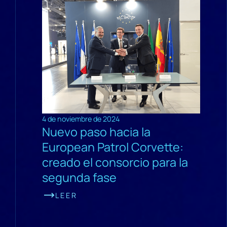
4 de noviembre de 2024
Nuevo paso hacia la
European Patrol Corvette:
creado el consorcio para la
segunda fase
LEER