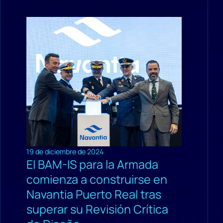
19 de diciembre de 2024
El BAM-IS para la Armada
comienza a construirse en
Navantia Puerto Real tras
superar su Revisión Crítica