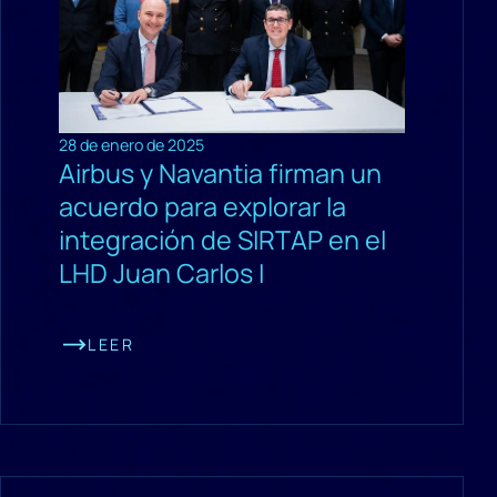
28 de enero de 2025
Airbus y Navantia firman un
acuerdo para explorar la
integración de SIRTAP en el
LHD Juan Carlos I
LEER