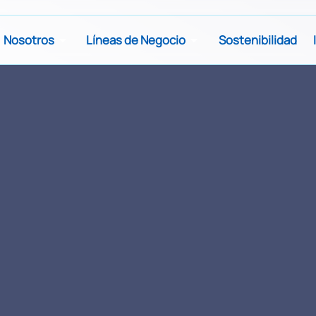
Nosotros
Líneas de Negocio
Sostenibilidad