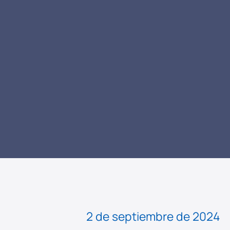
LEER NOTICIA
2 de septiembre de 2024