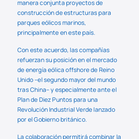
manera conjunta proyectos de
construcción de estructuras para
parques eólicos marinos,
principalmente en este país.
Con este acuerdo, las compañías
refuerzan su posición en el mercado
de energía eólica offshore de Reino
Unido –el segundo mayor del mundo
tras China– y especialmente ante el
Plan de Diez Puntos para una
Revolución Industrial Verde lanzado
por el Gobierno británico.
La colaboración permitirá combinar la