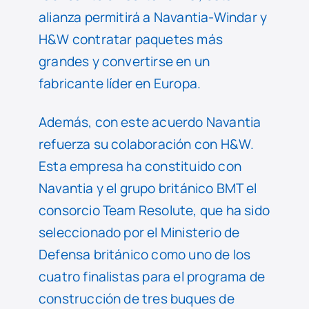
alianza permitirá a Navantia-Windar y
H&W contratar paquetes más
grandes y convertirse en un
fabricante líder en Europa.
Además, con este acuerdo Navantia
refuerza su colaboración con H&W.
Esta empresa ha constituido con
Navantia y el grupo británico BMT el
consorcio Team Resolute, que ha sido
seleccionado por el Ministerio de
Defensa británico como uno de los
cuatro finalistas para el programa de
construcción de tres buques de