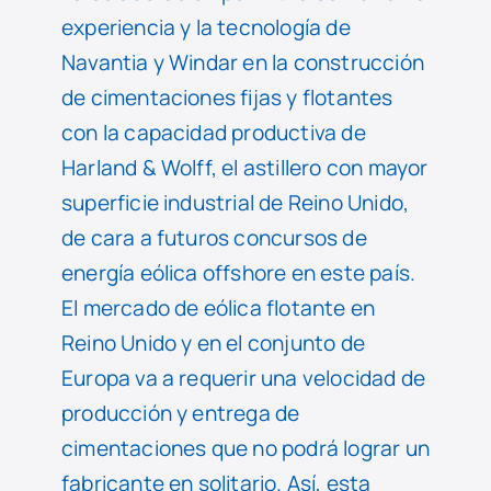
experiencia y la tecnología de
Navantia y Windar en la construcción
de cimentaciones fijas y flotantes
con la capacidad productiva de
Harland & Wolff, el astillero con mayor
superficie industrial de Reino Unido,
de cara a futuros concursos de
energía eólica offshore en este país.
El mercado de eólica flotante en
Reino Unido y en el conjunto de
Europa va a requerir una velocidad de
producción y entrega de
cimentaciones que no podrá lograr un
fabricante en solitario. Así, esta