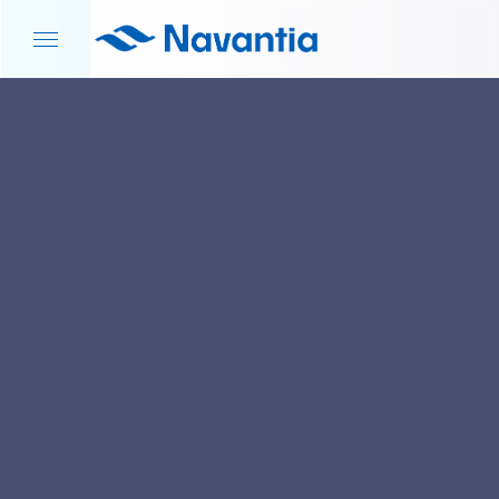
INICIO
NOTICIAS Y EVENTOS