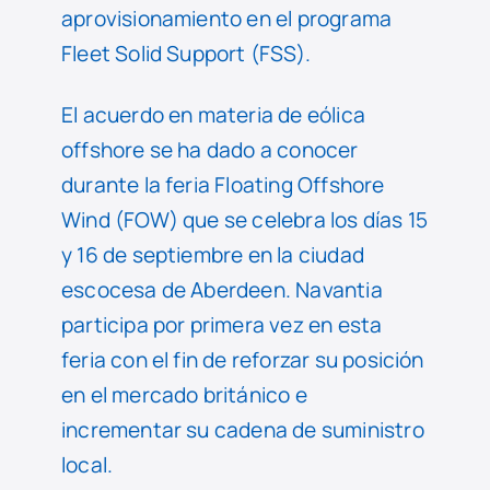
aprovisionamiento en el programa
Fleet Solid Support (FSS).
El acuerdo en materia de eólica
offshore se ha dado a conocer
durante la feria Floating Offshore
Wind (FOW) que se celebra los días 15
y 16 de septiembre en la ciudad
escocesa de Aberdeen. Navantia
participa por primera vez en esta
feria con el fin de reforzar su posición
en el mercado británico e
incrementar su cadena de suministro
local.