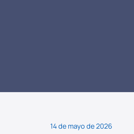
LEER NOTICIA
14 de mayo de 2026