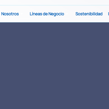
Nosotros
Líneas de Negocio
Sostenibilidad