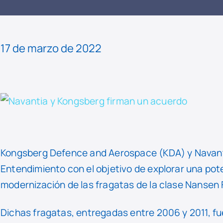
LEER
NOTICIA
17 de marzo de 2022
Kongsberg Defence and Aerospace (KDA) y Navant
Entendimiento con el objetivo de explorar una pote
modernización de las fragatas de la clase Nansen 
Dichas fragatas, entregadas entre 2006 y 2011, f