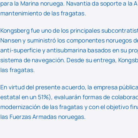
para la Marina noruega. Navantia da soporte a la
mantenimiento de las fragatas.
Kongsberg fue uno de los principales subcontratis
Nansen y suministró los componentes noruegos de
anti-superficie y antisubmarina basados en su pro
sistema de navegación. Desde su entrega, Kongsb
las fragatas.
En virtud del presente acuerdo, la empresa públi
estatal en un 51%), evaluarán formas de colaborac
modernización de las fragatas y con el objetivo fi
las Fuerzas Armadas noruegas.