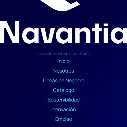
Innovation where it matters.
Inicio
Nosotros
Líneas de Negocio
Catálogo
Sostenibilidad
Innovación
Empleo