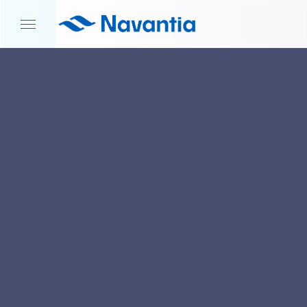
INICIO
NOTICIAS Y EVENTOS
ACCIÓN COMERCIAL