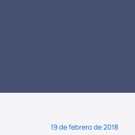
LEER NOTICIA
19 de febrero de 2018