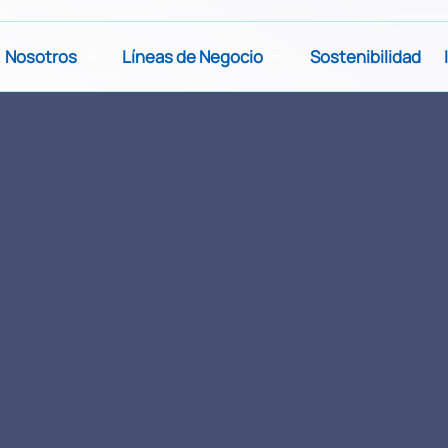
Nosotros
Líneas de Negocio
Sostenibilidad