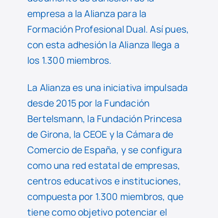
empresa a la Alianza para la
Formación Profesional Dual. Así pues,
con esta adhesión la Alianza llega a
los 1.300 miembros.
La Alianza es una iniciativa impulsada
desde 2015 por la Fundación
Bertelsmann, la Fundación Princesa
de Girona, la CEOE y la Cámara de
Comercio de España, y se configura
como una red estatal de empresas,
centros educativos e instituciones,
compuesta por 1.300 miembros, que
tiene como objetivo potenciar el