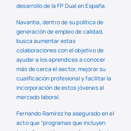
desarrollo de la FP Dual en España.
Navantia, dentro de su política de
generación de empleo de calidad,
busca aumentar estas
colaboraciones con el objetivo de
ayudar a los aprendices a conocer
más de cerca el sector, mejorar su
cualificación profesional y facilitar la
incorporación de estos jóvenes al
mercado laboral.
Fernando Ramírez ha asegurado en el
acto que “programas que incluyen