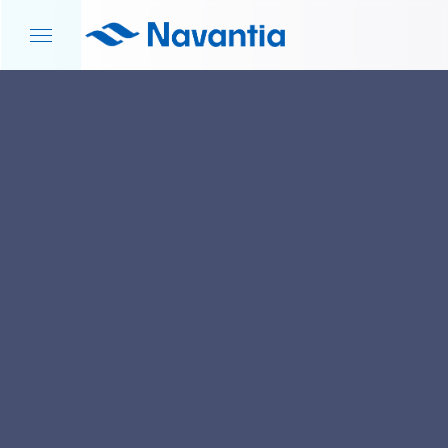
INICIO
NOTICIAS Y EVENTOS