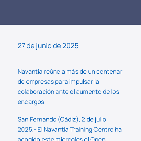
LEER
NOTICIA
27 de junio de 2025
Navantia reúne a más de un centenar
de empresas para impulsar la
colaboración ante el aumento de los
encargos
San Fernando (Cádiz), 2 de julio
2025.- El Navantia Training Centre ha
acogido este miércoles el Open