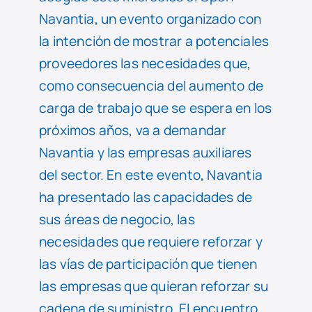
Navantia, un evento organizado con
la intención de mostrar a potenciales
proveedores las necesidades que,
como consecuencia del aumento de
carga de trabajo que se espera en los
próximos años, va a demandar
Navantia y las empresas auxiliares
del sector. En este evento, Navantia
ha presentado las capacidades de
sus áreas de negocio, las
necesidades que requiere reforzar y
las vías de participación que tienen
las empresas que quieran reforzar su
cadena de suministro. El encuentro