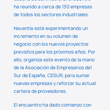
ha reunido a cerca de 130 empresas
de todos los sectores industriales.
Navantia está experimentando un
incremento en su volumen de
negocio con los nuevos proyectos
previstos para los próximos años. Por
ello, organiza este evento de la mano
de la Asociación de Empresarios del
Sur de España, CESUR, para sumar
nuevas empresas y reforzar su actual
cartera de proveedores.
El encuentro ha dado comienzo con