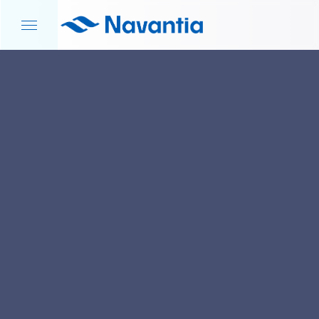
INICIO
NOTICIAS Y EVENTOS