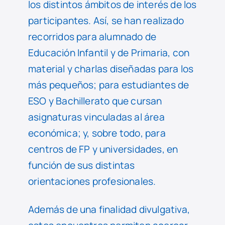
los distintos ámbitos de interés de los
participantes. Así, se han realizado
recorridos para alumnado de
Educación Infantil y de Primaria, con
material y charlas diseñadas para los
más pequeños; para estudiantes de
ESO y Bachillerato que cursan
asignaturas vinculadas al área
económica; y, sobre todo, para
centros de FP y universidades, en
función de sus distintas
orientaciones profesionales.
Además de una finalidad divulgativa,