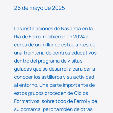
26 de mayo de 2025
Las instalaciones de Navantia en la
Ría de Ferrol recibieron en 2024 a
cerca de un millar de estudiantes de
una treintena de centros educativos
dentro del programa de visitas
guiadas que se desarrolla para dar a
conocer los astilleros y su actividad
al entorno. Una parte importante de
estos grupos proceden de Ciclos
Formativos, sobre todo de Ferrol y de
su comarca, pero también de otras