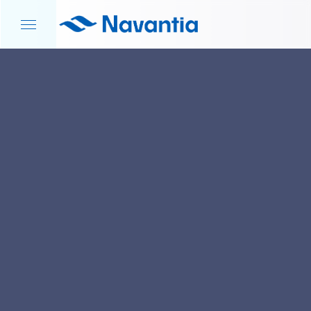
INICIO
NOTICIAS Y EVENTOS