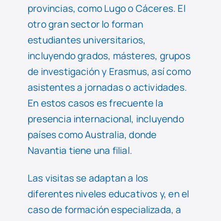
provincias, como Lugo o Cáceres. El
otro gran sector lo forman
estudiantes universitarios,
incluyendo grados, másteres, grupos
de investigación y Erasmus, así como
asistentes a jornadas o actividades.
En estos casos es frecuente la
presencia internacional, incluyendo
países como Australia, donde
Navantia tiene una filial.
Las visitas se adaptan a los
diferentes niveles educativos y, en el
caso de formación especializada, a