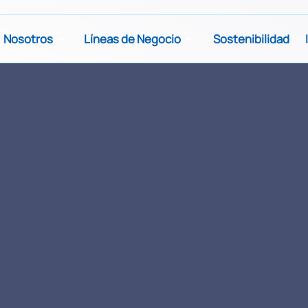
Nosotros
Líneas de Negocio
Sostenibilidad