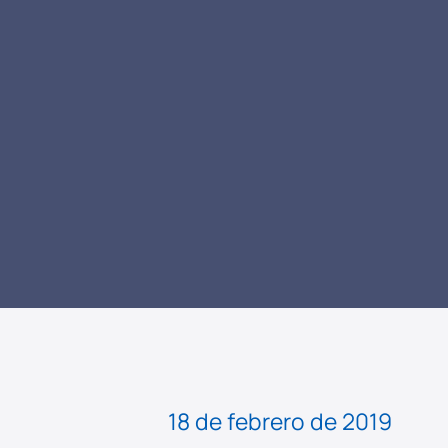
LEER NOTICIA
18 de febrero de 2019