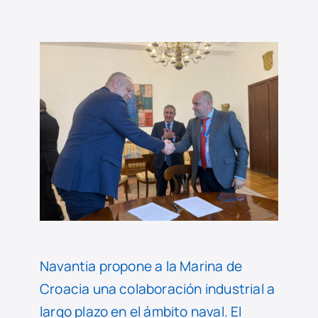
Navantia propone a la Marina de
Croacia una colaboración industrial a
largo plazo en el ámbito naval. El