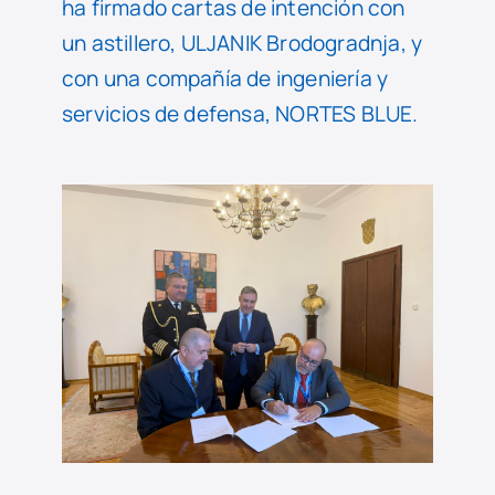
ha firmado cartas de intención con
un astillero, ULJANIK Brodogradnja, y
con una compañía de ingeniería y
servicios de defensa, NORTES BLUE.