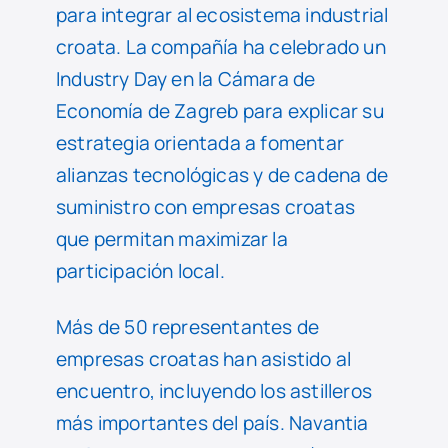
para integrar al ecosistema industrial
croata. La compañía ha celebrado un
Industry Day en la Cámara de
Economía de Zagreb para explicar su
estrategia orientada a fomentar
alianzas tecnológicas y de cadena de
suministro con empresas croatas
que permitan maximizar la
participación local.
Más de 50 representantes de
empresas croatas han asistido al
encuentro, incluyendo los astilleros
más importantes del país. Navantia