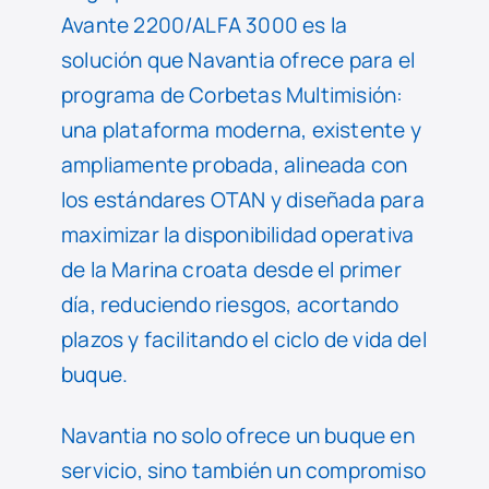
Avante 2200/ALFA 3000 es la
solución que Navantia ofrece para el
programa de Corbetas Multimisión:
una plataforma moderna, existente y
ampliamente probada, alineada con
los estándares OTAN y diseñada para
maximizar la disponibilidad operativa
de la Marina croata desde el primer
día, reduciendo riesgos, acortando
plazos y facilitando el ciclo de vida del
buque.
Navantia no solo ofrece un buque en
servicio, sino también un compromiso