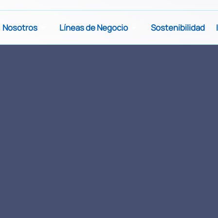
Nosotros
Líneas de Negocio
Sostenibilidad