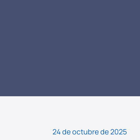
LEER NOTICIA
24 de octubre de 2025