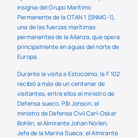
insignia del Grupo Marítimo
Permanente de la OTAN 1 (SNMG-1),
una de las fuerzas marítimas
permanentes de la Alianza, que opera
principalmente en aguas del norte de
Europa.
Durante la visita a Estocolmo, la F 102
recibió a más de un centenar de
visitantes, entre ellos el ministro de
Defensa sueco, Pål Jonson; el
ministro de Defensa Civil Carl-Oskar
Bohlin; el Almirante Johan Norlen,
Jefe de la Marina Sueca; el Almirante