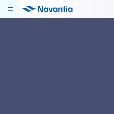
INICIO
NOTICIAS Y EVENTOS