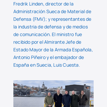
Fredrik Linden, director de la
Administración Sueca de Material de
Defensa (FMV); y representantes de
la industria de defensa y de medios
de comunicación. El ministro fue
recibido por el Almirante Jefe de
Estado Mayor de la Armada Española,
Antonio Piñeiro y el embajador de
España en Suecia, Luis Cuesta.