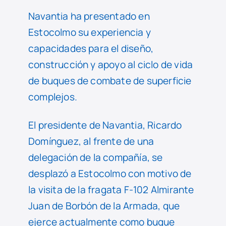
Navantia ha presentado en
Estocolmo su experiencia y
capacidades para el diseño,
construcción y apoyo al ciclo de vida
de buques de combate de superficie
complejos.
El presidente de Navantia, Ricardo
Domínguez, al frente de una
delegación de la compañía, se
desplazó a Estocolmo con motivo de
la visita de la fragata F-102 Almirante
Juan de Borbón de la Armada, que
ejerce actualmente como buque