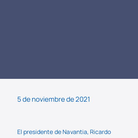
LEER
NOTICIA
5 de noviembre de 2021
El presidente de Navantia, Ricardo