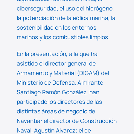
ciberseguridad, el uso del hidrógeno,
la potenciación de la eólica marina, la
sostenibilidad en los entornos
marinos y los combustibles limpios.
En la presentación, a la que ha
asistido el director general de
Armamento y Material (DIGAM) del
Ministerio de Defensa, Almirante
Santiago Ramón González, han
participado los directores de las
distintas áreas de negocio de
Navantia: el director de Construcción
Naval, Agustín Álvarez; el de