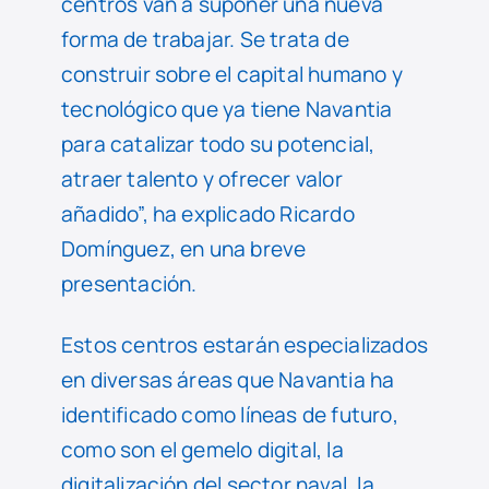
centros van a suponer una nueva
forma de trabajar. Se trata de
construir sobre el capital humano y
tecnológico que ya tiene Navantia
para catalizar todo su potencial,
atraer talento y ofrecer valor
añadido”, ha explicado Ricardo
Domínguez, en una breve
presentación.
Estos centros estarán especializados
en diversas áreas que Navantia ha
identificado como líneas de futuro,
como son el gemelo digital, la
digitalización del sector naval, la