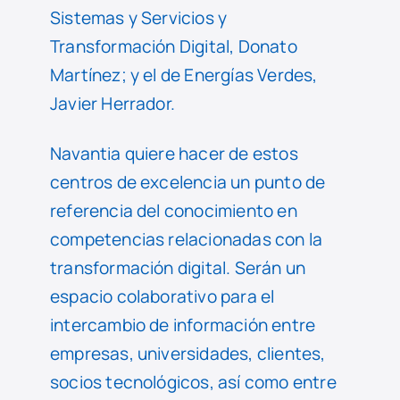
Sistemas y Servicios y
Transformación Digital, Donato
Martínez; y el de Energías Verdes,
Javier Herrador.
Navantia quiere hacer de estos
centros de excelencia un punto de
referencia del conocimiento en
competencias relacionadas con la
transformación digital. Serán un
espacio colaborativo para el
intercambio de información entre
empresas, universidades, clientes,
socios tecnológicos, así como entre