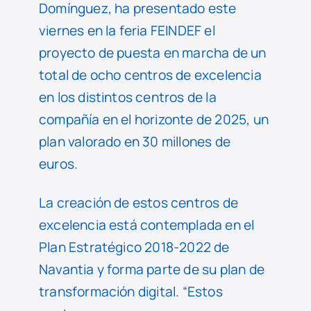
Domínguez, ha presentado este
viernes en la feria FEINDEF el
proyecto de puesta en marcha de un
total de ocho centros de excelencia
en los distintos centros de la
compañía en el horizonte de 2025, un
plan valorado en 30 millones de
euros.
La creación de estos centros de
excelencia está contemplada en el
Plan Estratégico 2018-2022 de
Navantia y forma parte de su plan de
transformación digital. “Estos