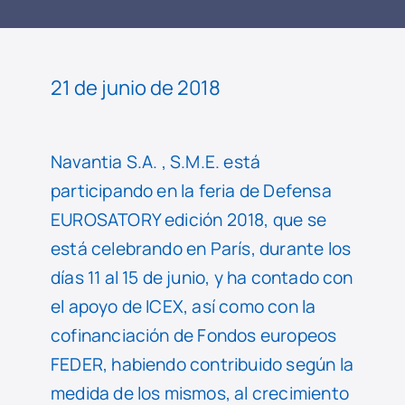
LEER
NOTICIA
21 de junio de 2018
Navantia S.A. , S.M.E. está
participando en la feria de Defensa
EUROSATORY edición 2018, que se
está celebrando en París, durante los
días 11 al 15 de junio, y ha contado con
el apoyo de ICEX, así como con la
cofinanciación de Fondos europeos
FEDER, habiendo contribuido según la
medida de los mismos, al crecimiento