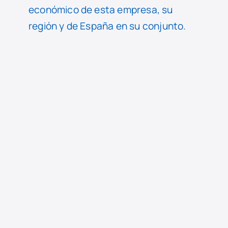
económico de esta empresa, su
región y de España en su conjunto.