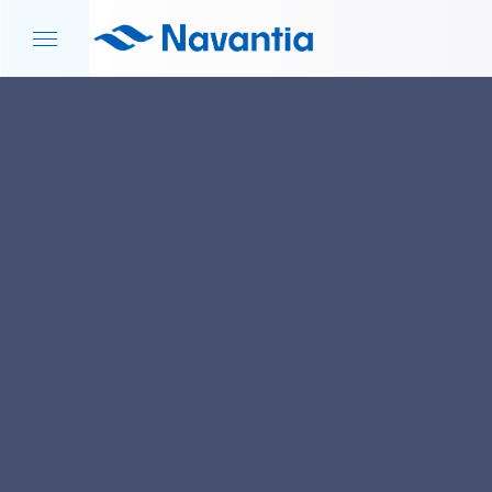
INICIO
NOTICIAS Y EVENTOS