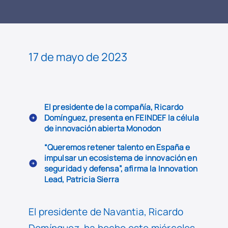
LEER
NOTICIA
17 de mayo de 2023
El presidente de la compañía, Ricardo
Domínguez, presenta en FEINDEF la célula
de innovación abierta Monodon
“Queremos retener talento en España e
impulsar un ecosistema de innovación en
seguridad y defensa”, afirma la Innovation
Lead, Patricia Sierra
El presidente de Navantia, Ricardo