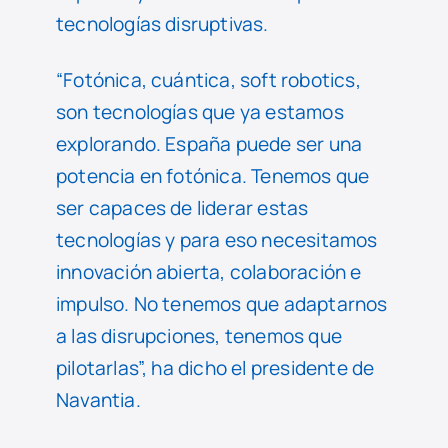
tecnologías disruptivas.
“Fotónica, cuántica, soft robotics,
son tecnologías que ya estamos
explorando. España puede ser una
potencia en fotónica. Tenemos que
ser capaces de liderar estas
tecnologías y para eso necesitamos
innovación abierta, colaboración e
impulso. No tenemos que adaptarnos
a las disrupciones, tenemos que
pilotarlas”, ha dicho el presidente de
Navantia.