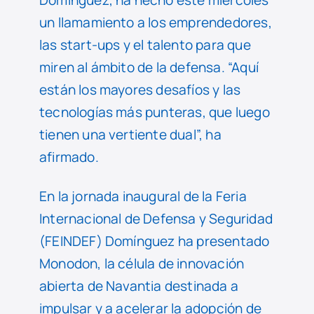
Domínguez, ha hecho este miércoles
un llamamiento a los emprendedores,
las start-ups y el talento para que
miren al ámbito de la defensa. “Aquí
están los mayores desafíos y las
tecnologías más punteras, que luego
tienen una vertiente dual”, ha
afirmado.
En la jornada inaugural de la Feria
Internacional de Defensa y Seguridad
(FEINDEF) Domínguez ha presentado
Monodon, la célula de innovación
abierta de Navantia destinada a
impulsar y a acelerar la adopción de