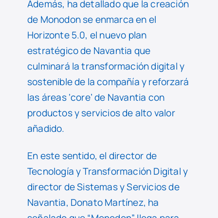
Además, ha detallado que la creación
de Monodon se enmarca en el
Horizonte 5.0, el nuevo plan
estratégico de Navantia que
culminará la transformación digital y
sostenible de la compañía y reforzará
las áreas ‘core’ de Navantia con
productos y servicios de alto valor
añadido.
En este sentido, el director de
Tecnología y Transformación Digital y
director de Sistemas y Servicios de
Navantia, Donato Martínez, ha