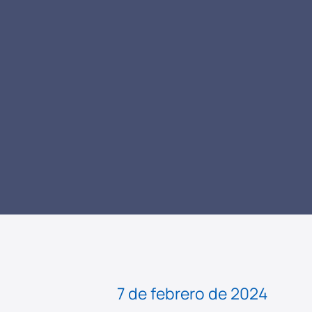
LEER NOTICIA
7 de febrero de 2024