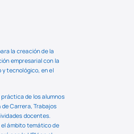
ara la creación de la
ación empresarial con la
 y tecnológico, en el
 práctica de los alumnos
n de Carrera, Trabajos
ctividades docentes.
 el ámbito temático de