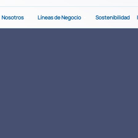
Nosotros
Líneas de Negocio
Sostenibilidad