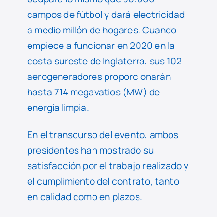
campos de fútbol y dará electricidad
a medio millón de hogares. Cuando
empiece a funcionar en 2020 en la
costa sureste de Inglaterra, sus 102
aerogeneradores proporcionarán
hasta 714 megavatios (MW) de
energía limpia.
En el transcurso del evento, ambos
presidentes han mostrado su
satisfacción por el trabajo realizado y
el cumplimiento del contrato, tanto
en calidad como en plazos.