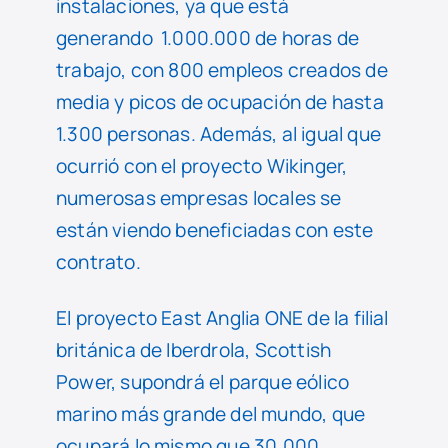
instalaciones, ya que está
generando 1.000.000 de horas de
trabajo, con 800 empleos creados de
media y picos de ocupación de hasta
1.300 personas. Además, al igual que
ocurrió con el proyecto Wikinger,
numerosas empresas locales se
están viendo beneficiadas con este
contrato.
El proyecto East Anglia ONE de la filial
británica de Iberdrola, Scottish
Power, supondrá el parque eólico
marino más grande del mundo, que
ocupará lo mismo que 30.000