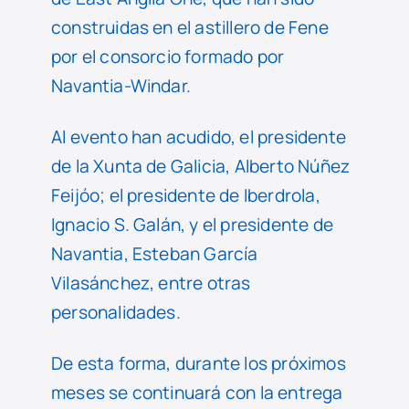
construidas en el astillero de Fene
por el consorcio formado por
Navantia-Windar.
Al evento han acudido, el presidente
de la Xunta de Galicia, Alberto Núñez
Feijóo; el presidente de Iberdrola,
Ignacio S. Galán, y el presidente de
Navantia, Esteban García
Vilasánchez, entre otras
personalidades.
De esta forma, durante los próximos
meses se continuará con la entrega