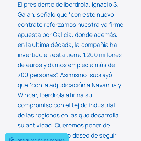
El presidente de Iberdrola, Ignacio S.
Galán, señaló que “con este nuevo
contrato reforzamos nuestra ya firme
apuesta por Galicia, donde además,
en la última década, la compañía ha
invertido en esta tierra 1.200 millones
de euros y damos empleo a más de
700 personas”. Asimismo, subrayó
que “con la adjudicación a Navantia y
Windar, Iberdrola afirma su
compromiso con el tejido industrial
de las regiones en las que desarrolla
su actividad. Queremos poner de
manifiesto nuestro deseo de seguir
Configuración de cookies