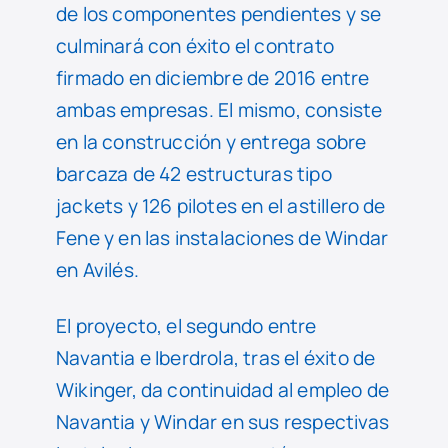
de los componentes pendientes y se
culminará con éxito el contrato
firmado en diciembre de 2016 entre
ambas empresas. El mismo, consiste
en la construcción y entrega sobre
barcaza de 42 estructuras tipo
jackets y 126 pilotes en el astillero de
Fene y en las instalaciones de Windar
en Avilés.
El proyecto, el segundo entre
Navantia e Iberdrola, tras el éxito de
Wikinger, da continuidad al empleo de
Navantia y Windar en sus respectivas