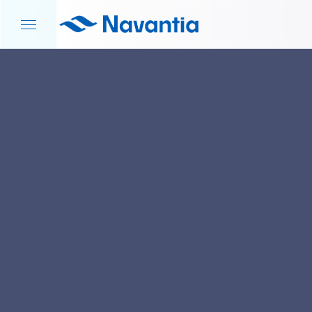
INICIO
NOTICIAS Y EVENTOS