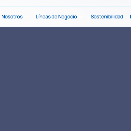
Nosotros
Líneas de Negocio
Sostenibilidad