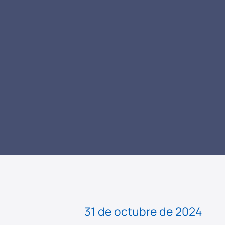
LEER NOTICIA
31 de octubre de 2024