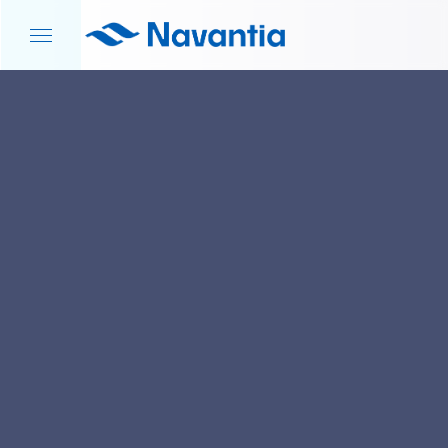
INICIO
NOTICIAS Y EVENTOS