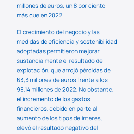
millones de euros, un 8 por ciento
más que en 2022.
El crecimiento del negocio y las
medidas de eficiencia y sostenibilidad
adoptadas permitieron mejorar
sustancialmente el resultado de
explotación, que arrojó pérdidas de
63,3 millones de euros frente a los
98,14 millones de 2022. No obstante,
el incremento de los gastos
financieros, debido en parte al
aumento de los tipos de interés,
elevó el resultado negativo del