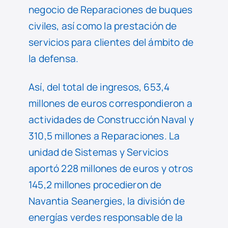
negocio de Reparaciones de buques
civiles, así como la prestación de
servicios para clientes del ámbito de
la defensa.
Así, del total de ingresos, 653,4
millones de euros correspondieron a
actividades de Construcción Naval y
310,5 millones a Reparaciones. La
unidad de Sistemas y Servicios
aportó 228 millones de euros y otros
145,2 millones procedieron de
Navantia Seanergies, la división de
energías verdes responsable de la