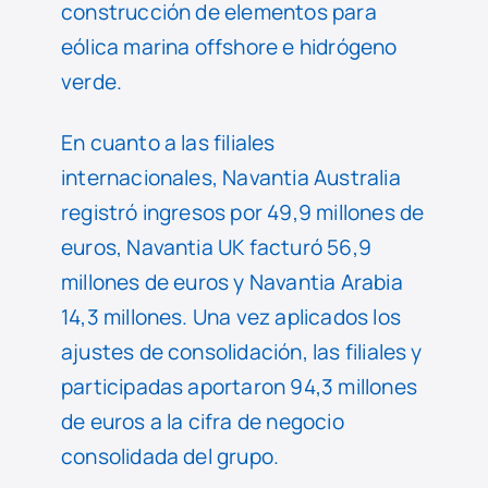
construcción de elementos para
eólica marina offshore e hidrógeno
verde.
En cuanto a las filiales
internacionales, Navantia Australia
registró ingresos por 49,9 millones de
euros, Navantia UK facturó 56,9
millones de euros y Navantia Arabia
14,3 millones. Una vez aplicados los
ajustes de consolidación, las filiales y
participadas aportaron 94,3 millones
de euros a la cifra de negocio
consolidada del grupo.