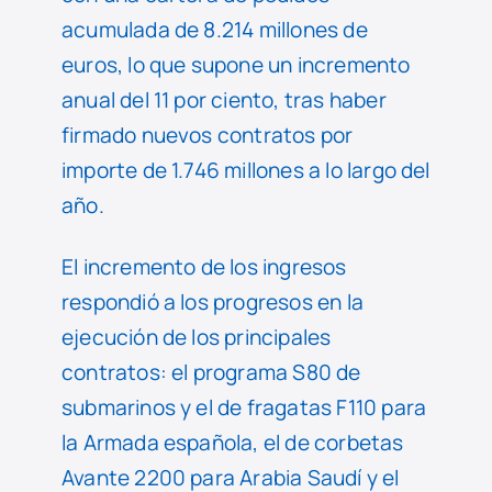
acumulada de 8.214 millones de
euros, lo que supone un incremento
anual del 11 por ciento, tras haber
firmado nuevos contratos por
importe de 1.746 millones a lo largo del
año.
El incremento de los ingresos
respondió a los progresos en la
ejecución de los principales
contratos: el programa S80 de
submarinos y el de fragatas F110 para
la Armada española, el de corbetas
Avante 2200 para Arabia Saudí y el