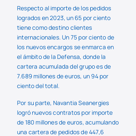
Respecto al importe de los pedidos
logrados en 2023, un 65 por ciento
tiene como destino clientes
internacionales. Un 75 por ciento de
los nuevos encargos se enmarca en
el ámbito de la Defensa, donde la
cartera acumulada del grupo es de
7.689 millones de euros, un 94 por
ciento del total.
Por su parte, Navantia Seanergies
logró nuevos contratos por importe
de 180 millones de euros, acumulando
una cartera de pedidos de 447,6