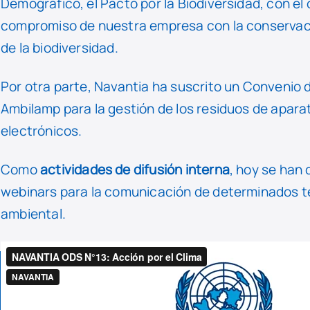
Demográfico, el Pacto por la Biodiversidad, con el 
compromiso de nuestra empresa con la conservaci
de la biodiversidad.
Por otra parte, Navantia ha suscrito un Convenio
Ambilamp para la gestión de los residuos de aparat
electrónicos.
Como
actividades de difusión interna
, hoy se han 
webinars para la comunicación de determinados t
ambiental.