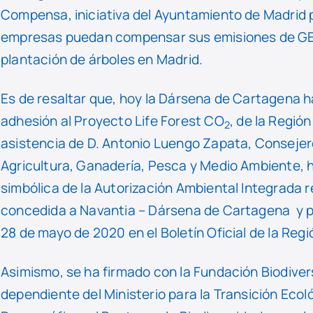
Compensa, iniciativa del Ayuntamiento de Madrid 
empresas puedan compensar sus emisiones de GEI
plantación de árboles en Madrid.
Es de resaltar que, hoy la Dársena de Cartagena h
adhesión al Proyecto Life Forest CO
, de la Región
2
asistencia de D. Antonio Luengo Zapata, Consejer
Agricultura, Ganadería, Pesca y Medio Ambiente,
simbólica de la Autorización Ambiental Integrada
concedida a Navantia – Dársena de Cartagena y p
28 de mayo de 2020 en el Boletín Oficial de la Re
Asimismo, se ha firmado con la Fundación Biodive
dependiente del Ministerio para la Transición Ecoló