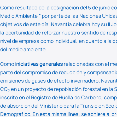
Como resultado de la designación del 5 de junio c
Medio Ambiente ” por parte de las Naciones Unidas,
objetivos de este día, Navantia celebra hoy su II 
la oportunidad de reforzar nuestro sentido de resp
nivel de empresa como individual, en cuanto a la 
del medio ambiente.
Como
iniciativas generales
relacionadas con el m
parte del compromiso de reducción y compensaci
emisiones de gases de efecto invernadero, Navan
CO
en un proyecto de repoblación forestal en la 
2
inscrito en el Registro de Huella de Carbono, com
de absorción del Ministerio para la Transición Ecol
Demográfico. En esta misma línea, se adhiere al 