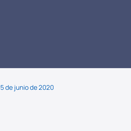
LEER
NOTICIA
5 de junio de 2020