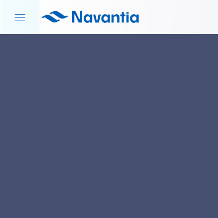
INICIO
NOTICIAS Y EVENTOS