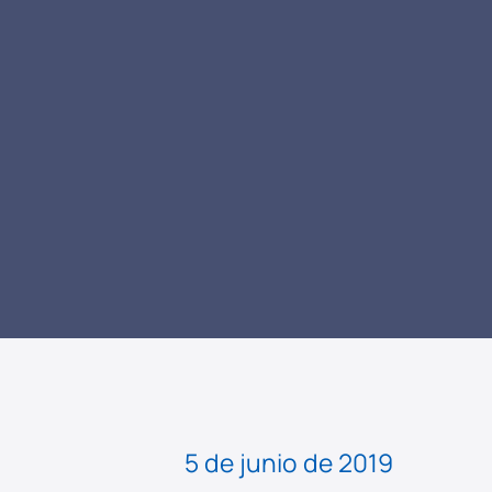
LEER NOTICIA
5 de junio de 2019