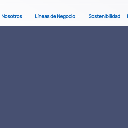
Nosotros
Líneas de Negocio
Sostenibilidad