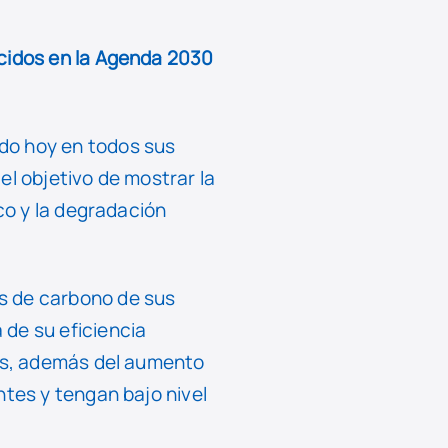
ecidos en la Agenda 2030
do hoy en todos sus
el objetivo de mostrar la
ico y la degradación
s de carbono de sus
 de su eficiencia
ios, además del aumento
ntes y tengan bajo nivel