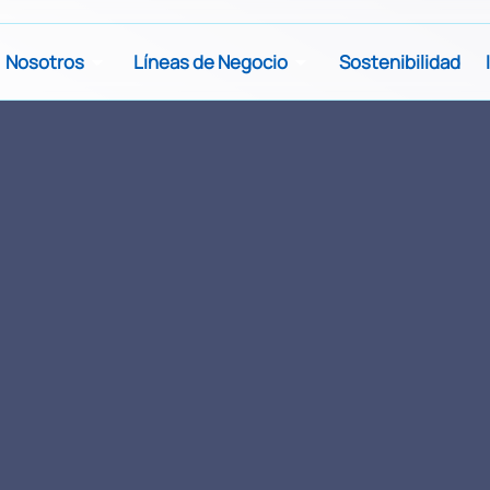
Nosotros
Líneas de Negocio
Sostenibilidad