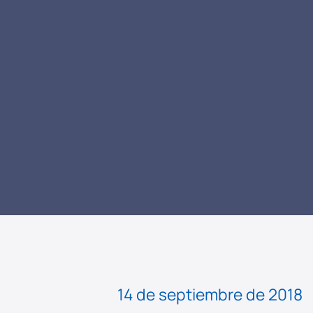
LEER NOTICIA
14 de septiembre de 2018