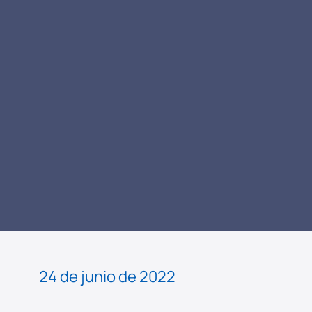
LEER
NOTICIA
24 de junio de 2022