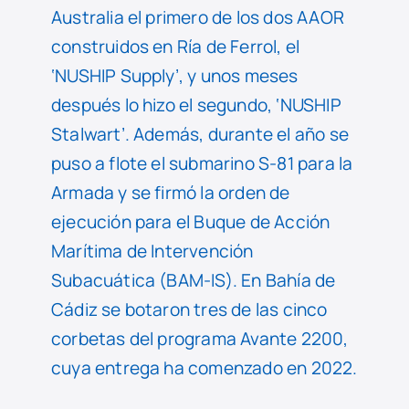
Australia el primero de los dos AAOR
construidos en Ría de Ferrol, el
‘NUSHIP Supply’, y unos meses
después lo hizo el segundo, ‘NUSHIP
Stalwart’. Además, durante el año se
puso a flote el submarino S-81 para la
Armada y se firmó la orden de
ejecución para el Buque de Acción
Marítima de Intervención
Subacuática (BAM-IS). En Bahía de
Cádiz se botaron tres de las cinco
corbetas del programa Avante 2200,
cuya entrega ha comenzado en 2022.