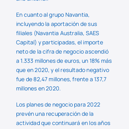
En cuanto al grupo Navantia,
incluyendo la aportación de sus
filiales (Navantia Australia, SAES
Capital) y participadas, el importe
neto de la cifra de negocio ascendió
a 1.333 millones de euros, un 18% más
que en 2020, y el resultado negativo
fue de 82,47 millones, frente a 137,7
millones en 2020.
Los planes de negocio para 2022
prevén una recuperación de la
actividad que continuará en los años