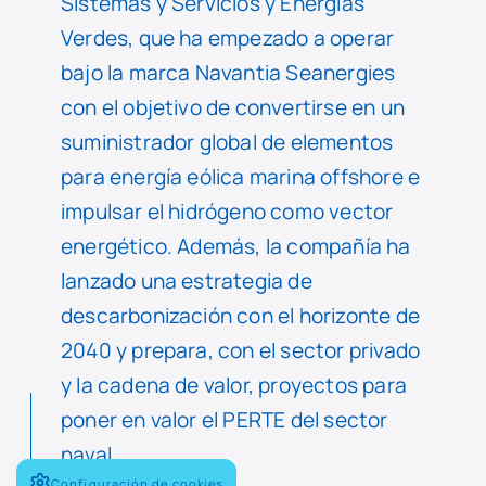
Sistemas y Servicios y Energías
Verdes, que ha empezado a operar
bajo la marca Navantia Seanergies
con el objetivo de convertirse en un
suministrador global de elementos
para energía eólica marina offshore e
impulsar el hidrógeno como vector
energético. Además, la compañía ha
lanzado una estrategia de
descarbonización con el horizonte de
2040 y prepara, con el sector privado
y la cadena de valor, proyectos para
poner en valor el PERTE del sector
naval.
Configuración de cookies