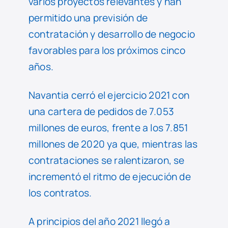
varios proyectos relevantes y han
permitido una previsión de
contratación y desarrollo de negocio
favorables para los próximos cinco
años.
Navantia cerró el ejercicio 2021 con
una cartera de pedidos de 7.053
millones de euros, frente a los 7.851
millones de 2020 ya que, mientras las
contrataciones se ralentizaron, se
incrementó el ritmo de ejecución de
los contratos.
A principios del año 2021 llegó a