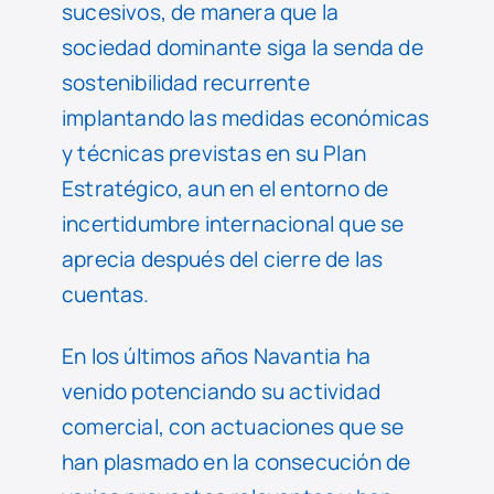
sucesivos, de manera que la
sociedad dominante siga la senda de
sostenibilidad recurrente
implantando las medidas económicas
y técnicas previstas en su Plan
Estratégico, aun en el entorno de
incertidumbre internacional que se
aprecia después del cierre de las
cuentas.
En los últimos años Navantia ha
venido potenciando su actividad
comercial, con actuaciones que se
han plasmado en la consecución de