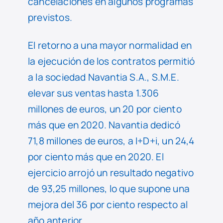
cancelaciones en algunos programas
previstos.
El retorno a una mayor normalidad en
la ejecución de los contratos permitió
a la sociedad Navantia S.A., S.M.E.
elevar sus ventas hasta 1.306
millones de euros, un 20 por ciento
más que en 2020. Navantia dedicó
71,8 millones de euros, a I+D+i, un 24,4
por ciento más que en 2020. El
ejercicio arrojó un resultado negativo
de 93,25 millones, lo que supone una
mejora del 36 por ciento respecto al
año anterior.