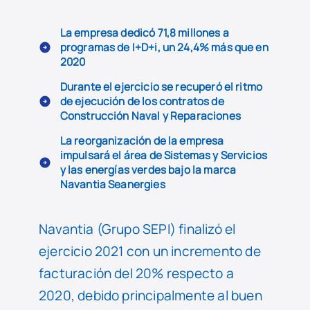
La empresa dedicó 71,8 millones a
programas de I+D+i, un 24,4% más que en
2020
Durante el ejercicio se recuperó el ritmo
de ejecución de los contratos de
Construcción Naval y Reparaciones
La reorganización de la empresa
impulsará el área de Sistemas y Servicios
y las energías verdes bajo la marca
Navantia Seanergies
Navantia (Grupo SEPI) finalizó el
ejercicio 2021 con un incremento de
facturación del 20% respecto a
2020, debido principalmente al buen