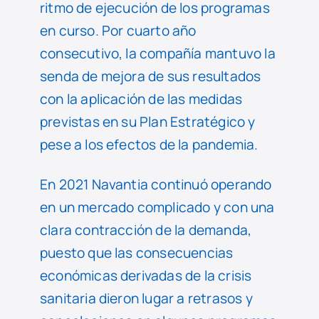
ritmo de ejecución de los programas
en curso. Por cuarto año
consecutivo, la compañía mantuvo la
senda de mejora de sus resultados
con la aplicación de las medidas
previstas en su Plan Estratégico y
pese a los efectos de la pandemia.
En 2021 Navantia continuó operando
en un mercado complicado y con una
clara contracción de la demanda,
puesto que las consecuencias
económicas derivadas de la crisis
sanitaria dieron lugar a retrasos y