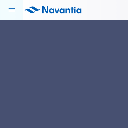
INICIO
NOTICIAS Y EVENTOS