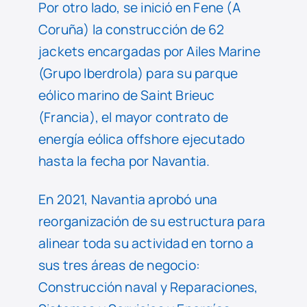
Por otro lado, se inició en Fene (A
Coruña) la construcción de 62
jackets encargadas por Ailes Marine
(Grupo Iberdrola) para su parque
eólico marino de Saint Brieuc
(Francia), el mayor contrato de
energía eólica offshore ejecutado
hasta la fecha por Navantia.
En 2021, Navantia aprobó una
reorganización de su estructura para
alinear toda su actividad en torno a
sus tres áreas de negocio:
Construcción naval y Reparaciones,