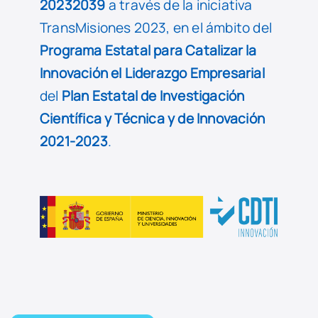
20232039
a través de la iniciativa
TransMisiones 2023, en el ámbito del
Programa Estatal para Catalizar la
Innovación el Liderazgo Empresarial
del
Plan Estatal de Investigación
Científica y Técnica y de Innovación
2021-2023
.