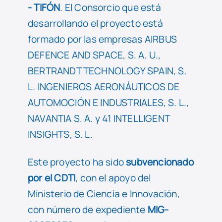
- TIFÓN
. El Consorcio que está
desarrollando el proyecto está
formado por las empresas AIRBUS
DEFENCE AND SPACE, S. A. U.,
BERTRANDT TECHNOLOGY SPAIN, S.
L. INGENIEROS AERONÁUTICOS DE
AUTOMOCIÓN E INDUSTRIALES, S. L.,
NAVANTIA S. A. y 41 INTELLIGENT
INSIGHTS, S. L.
Este proyecto ha sido
subvencionado
por el CDTI
, con el apoyo del
Ministerio de Ciencia e Innovación,
con número de expediente
MIG-