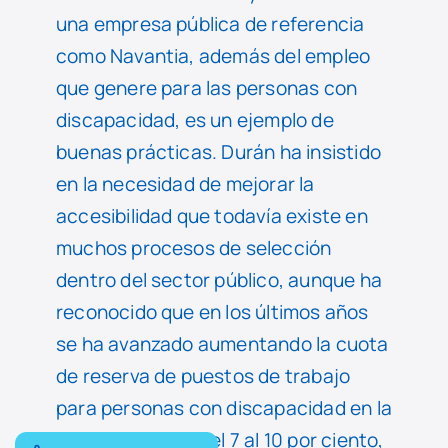
una empresa pública de referencia
como Navantia, además del empleo
que genere para las personas con
discapacidad, es un ejemplo de
buenas prácticas. Durán ha insistido
en la necesidad de mejorar la
accesibilidad que todavía existe en
muchos procesos de selección
dentro del sector público, aunque ha
reconocido que en los últimos años
se ha avanzado aumentando la cuota
de reserva de puestos de trabajo
para personas con discapacidad en la
Administración, del 7 al 10 por ciento,