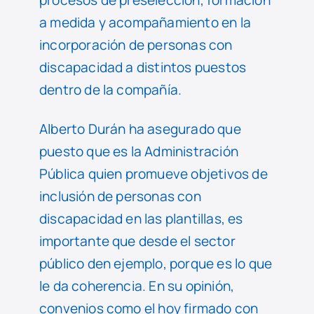
a medida y acompañamiento en la
incorporación de personas con
discapacidad a distintos puestos
dentro de la compañía.
Alberto Durán ha asegurado que
puesto que es la Administración
Pública quien promueve objetivos de
inclusión de personas con
discapacidad en las plantillas, es
importante que desde el sector
público den ejemplo, porque es lo que
le da coherencia. En su opinión,
convenios como el hoy firmado con