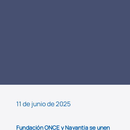
LEER
NOTICIA
11 de junio de 2025
Fundación ONCE y Navantia se unen