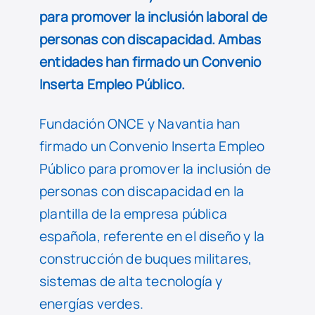
para promover la inclusión laboral de
personas con discapacidad. Ambas
entidades han firmado un Convenio
Inserta Empleo Público.
Fundación ONCE y Navantia han
firmado un Convenio Inserta Empleo
Público para promover la inclusión de
personas con discapacidad en la
plantilla de la empresa pública
española, referente en el diseño y la
construcción de buques militares,
sistemas de alta tecnología y
energías verdes.