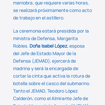
maniobra, que requiere varias horas,
se realizará próximamente como acto
de trabajo en el astillero.
La ceremonia estará presidida por la
ministra de Defensa, Margarita
Robles.
Doña Isabel López
, esposa
del Jefe de Estado Mayor de la
Defensa (JEMAD), ejercerá de
madrina y será la encargada de
cortar la cinta que activa la rotura de
botella sobre el casco del submarino.
Tanto el JEMAD, Teodoro López
Calderón, como el Almirante Jefe de