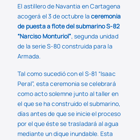
El astillero de Navantia en Cartagena
acogerá el 3 de octubre la
ceremonia
de puesta a flote del submarino S-82
“Narciso Monturiol”
, segunda unidad
de la serie S-80 construida para la
Armada.
Tal como sucedió con el S-81 “Isaac
Peral”, esta ceremonia se celebrará
como acto solemne junto al taller en
el que se ha construido el submarino,
días antes de que se inicie el proceso
por el que éste se trasladará al agua
mediante un dique inundable. Esta